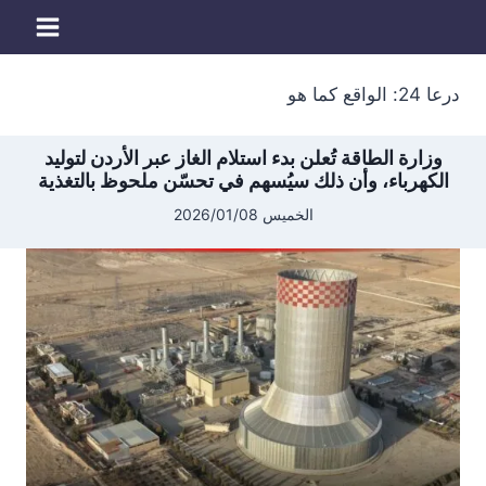
لتجاوز
لى
لمحتوى
درعا 24: الواقع كما هو
وزارة الطاقة تُعلن بدء استلام الغاز عبر الأردن لتوليد
الكهرباء، وأن ذلك سيُسهم في تحسّن ملحوظ بالتغذية
الخميس 2026/01/08