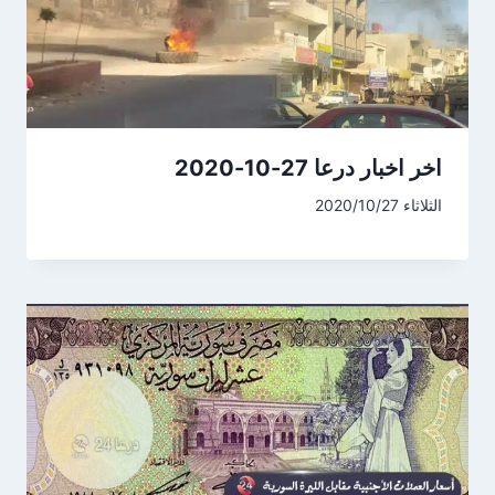
اخر اخبار درعا 27-10-2020
الثلاثاء 2020/10/27