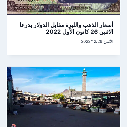
أسعار الذهب والليرة مقابل الدولار بدرعا
الاثنين 26 كانون الأول 2022
الأثنين 2022/12/26