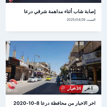
إصابة شاب أثناء مداهمة شرقي درعا
السبت 2025/04/26
اخر الاخبار من محافظة درعا 8-10-2020