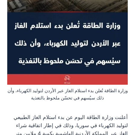
وزارة الطاقة تُعلن بدء استلام الغاز عبر الأردن لتوليد الكهرباء، وأن
ذلك سيُسهم في تحسّن ملحوظ بالتغذية
أعلنت وزارة الطاقة اليوم عن بدء استلام الغاز الطبيعي
لتوليد الكهرباء في سوريا، وذلك في إطار اتفاقية شراء
الغاز عبر المملكة الأردنية الهاشمية بكمية 4 ملايين متر