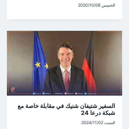
الخميس 2020/10/08
السفير شتيفان شنيك في مقابلة خاصة مع
شبكة درعا 24
السبت 2024/11/02