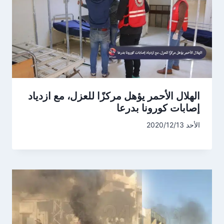
الهلال الأحمر يؤهل مركزًا للعزل، مع ازدياد
إصابات كورونا بدرعا
الأحد 2020/12/13