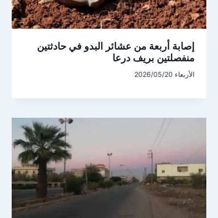
إصابة أربعة من عشائر البدو في حادثتين
منفصلتين بريف درعا
الأربعاء 2026/05/20