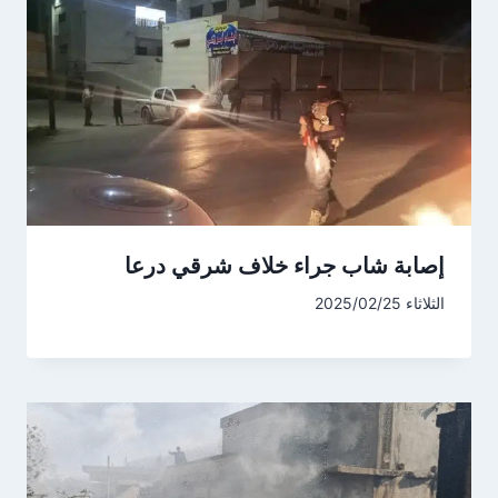
إصابة شاب جراء خلاف شرقي درعا
الثلاثاء 2025/02/25