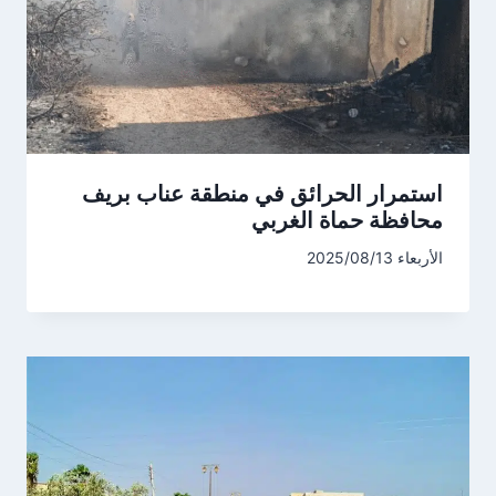
استمرار الحرائق في منطقة عناب بريف
محافظة حماة الغربي
الأربعاء 2025/08/13