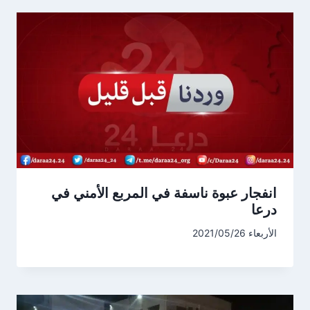
انفجار عبوة ناسفة في المربع الأمني في
درعا
الأربعاء 2021/05/26