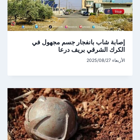
إصابة شاب بانفجار جسم مجهول في
الكرك الشرقي بريف درعا
الأربعاء 2025/08/27