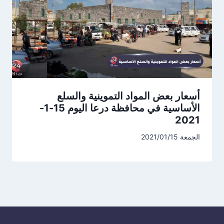
أسعار بعض المواد التموينية والسلع
الأساسية في محافظة درعا اليوم 15-1-
2021
الجمعة 2021/01/15