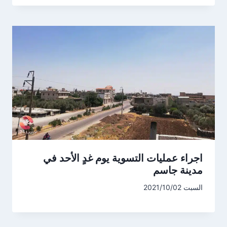
اجراء عمليات التسوية يوم غدٍ الأحد في
مدينة جاسم
السبت 2021/10/02