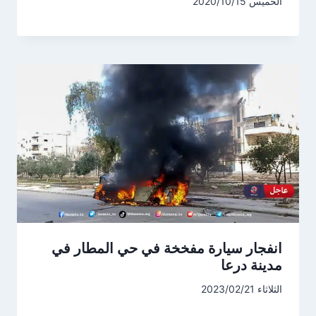
الخميس 2020/10/15
انفجار سيارة مفخخة في حي المطار في
مدينة درعا
الثلاثاء 2023/02/21