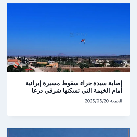
إصابة سيدة جراء سقوط مسيرة إيرانية
أمام الخيمة التي تسكنها شرقي درعا
الجمعة 2025/06/20