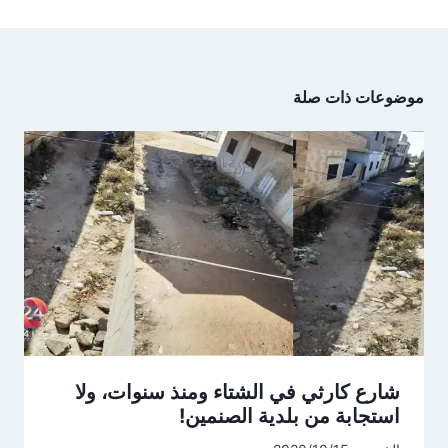
موضوعات ذات صلة
شارع كارثي في الشتاء ومنذ سنوات، ولا
استجابة من بلدية الصنمين!