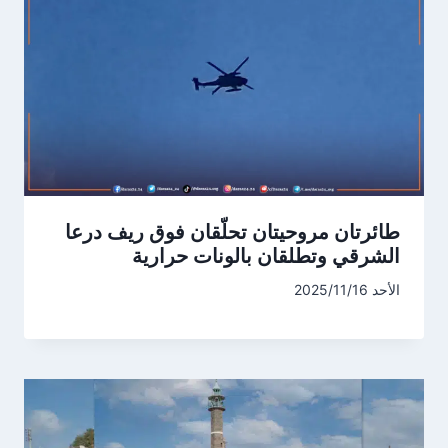
طائرتان مروحيتان تحلّقان فوق ريف درعا
الشرقي وتطلقان بالونات حرارية
الأحد 2025/11/16