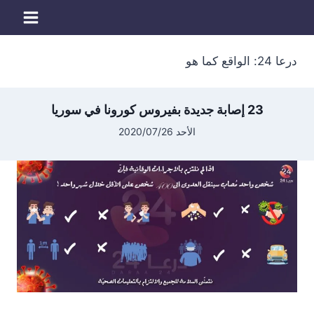
لتجاوز
لى
لمحتوى
درعا 24: الواقع كما هو
23 إصابة جديدة بفيروس كورونا في سوريا
الأحد 2020/07/26