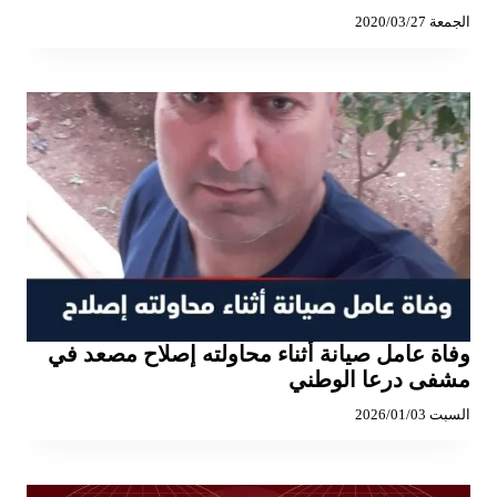
الجمعة 2020/03/27
وفاة عامل صيانة أثناء محاولته إصلاح مصعد في
مشفى درعا الوطني
السبت 2026/01/03