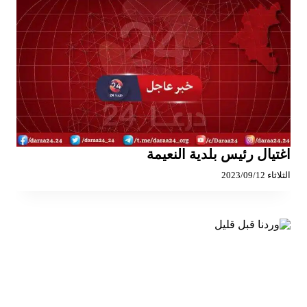
اغتيال رئيس بلدية النعيمة
الثلاثاء 2023/09/12