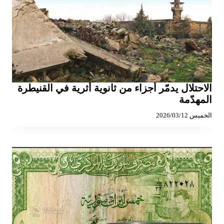
الاحتلال يدمّر أجزاء من ثانوية أثرية في القنيطرة
المهدّمة
الخميس 2026/03/12