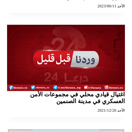
الأحد 2023/06/11
اغتيال قيادي محلي في مجموعات الأمن
العسكري في مدينة الصنمين
الأحد 2021/12/26