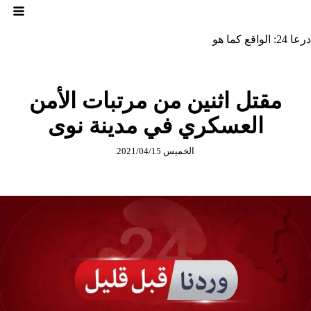
لتجاوز
لى
لمحتوى
درعا 24: الواقع كما هو
مقتل اثنين من مرتبات الأمن
العسكري في مدينة نوى
الخميس 2021/04/15