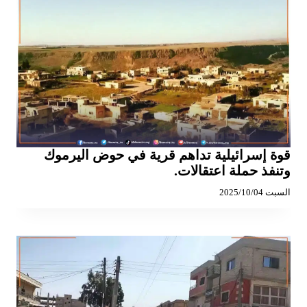
قوة إسرائيلية تداهم قرية في حوض اليرموك
وتنفذ حملة اعتقالات.
السبت 2025/10/04