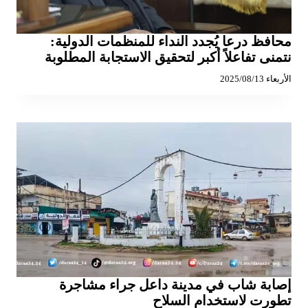
محافظ درعا يُجدد النداء للمنظمات الدولية:
نتمنى تفاعلاً أكبر لتحقيق الاستجابة المطلوبة
الأربعاء 2025/08/13
إصابة شاب في مدينة داعل جراء مشاجرة
تطورت لاستخدام السلاح