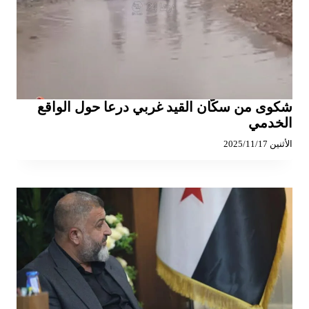
شكوى من سكّان القيد غربي درعا حول الواقع
الخدمي
الأثنين 2025/11/17