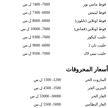
فوط مامي نور
7000- 7400 ل.س
فوط لينيس
6000- 7300 ل.س
فوط اونلاين (نايلون)
6000- 8000 ل.س
فوط اونلاين (قماش)
7000- 10000 ل.س
حليب كيكوز
7000- 9300 ل.س
حليب نان 2
6000- 9000 ل.س
حليب بيبي لاك
7000- 9500 ل.س
أسعار المحروقات
المازوت الحر
1200- 1500 ل.س
البنزين الحر
3500- 4500 ل.س
الغاز الحر
30000- 33000 ل.س
الغاز النظامي
5000- 5500 ل.س