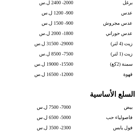
برغل
2000- 2400 ل.س
عدس
900- 1200 ل.س
عدس مجروش
900- 1500 ل.س
عدس حوراني
1800- 2000 ل.س
زيت (4 لتر)
29000- 31500 ل.س
زيت (1 لتر)
7500- 8500 ل.س
سمنة (2كغ)
15500- 19000 ل.س
قهوة
12000- 16500 ل.س
السلع الأساسية
بيض
7000- 7500 ل.س
فاصولياء حب
5000- 6500 ل.س
فول يابس
2300- 3500 ل.س