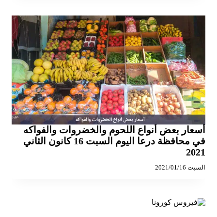
أسعار بعض أنواع اللحوم والخضروات والفواكه
في محافظة درعا اليوم السبت 16 كانون الثاني
2021
السبت 2021/01/16