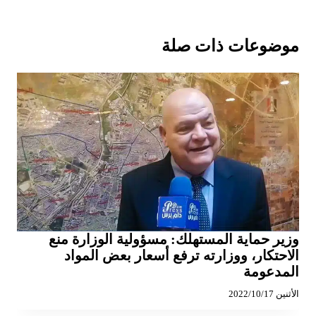
موضوعات ذات صلة
وزير حماية المستهلك: مسؤولية الوزارة منع
الاحتكار، ووزارته ترفع أسعار بعض المواد
المدعومة
الأثنين 2022/10/17