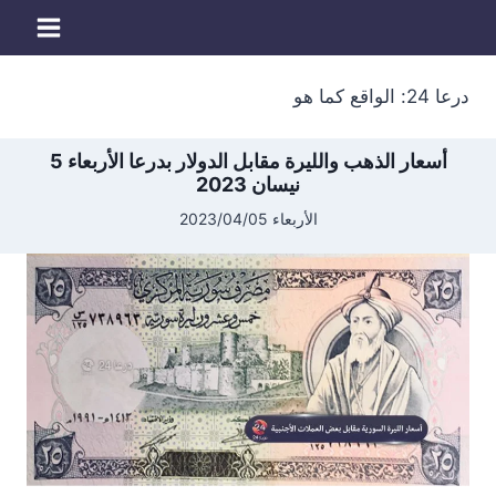
لتجاوز
لى
لمحتوى
درعا 24: الواقع كما هو
أسعار الذهب والليرة مقابل الدولار بدرعا الأربعاء 5
نيسان 2023
الأربعاء 2023/04/05