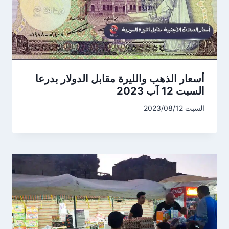
أسعار الذهب والليرة مقابل الدولار بدرعا
السبت 12 آب 2023
السبت 2023/08/12