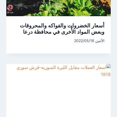
أسعار الخضروات والفواكه والمحروقات
وبعض المواد الأُخرى في محافظة درعا
الأثنين 2022/05/16