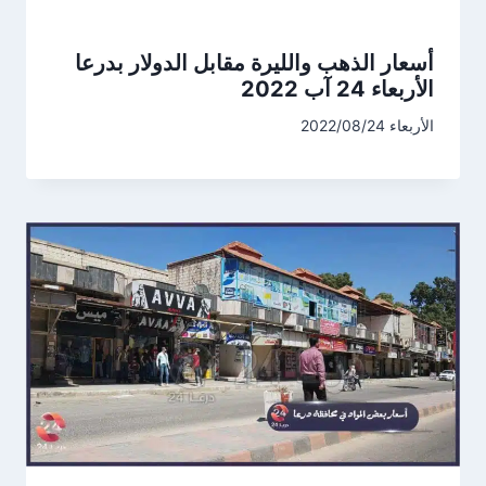
أسعار الذهب والليرة مقابل الدولار بدرعا
الأربعاء 24 آب 2022
الأربعاء 2022/08/24