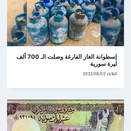
إسطوانة الغاز الفارغة وصلت الـ 700 ألف
ليرة سورية
الثلاثاء 2022/08/02