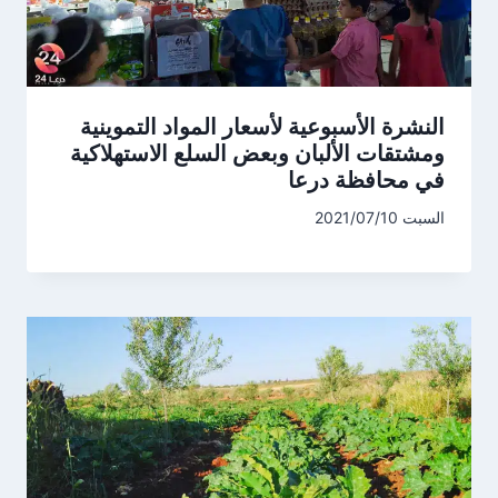
النشرة الأسبوعية لأسعار المواد التموينية
ومشتقات الألبان وبعض السلع الاستهلاكية
في محافظة درعا
السبت 2021/07/10