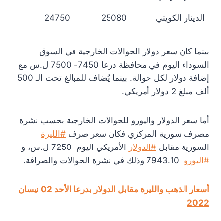
الدينار الكويتي
25080
24750
بينما كان سعر دولار الحوالات الخارجية في السوق
السوداء اليوم في محافظة درعا 7450- 7500 ل.س مع
إضافة دولار لكل حوالة. بينما يُضاف للمبالغ تحت الـ 500
ألف مبلغ 2 دولار أمريكي.
أما سعر الدولار واليورو للحوالات الخارجية بحسب نشرة
مصرف سورية المركزي فكان سعر صرف
#الليرة
السورية مقابل
#الدولار
الأمريكي اليوم 7250 ل.س، و
#اليورو
7943.10 وذلك في نشرة الحوالات والصرافة.
أسعار الذهب والليرة مقابل الدولار بدرعا الأحد 02 نيسان
2022