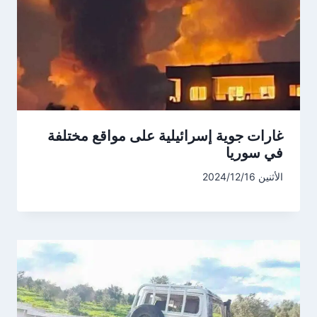
غارات جوية إسرائيلية على مواقع مختلفة
في سوريا
الأثنين 2024/12/16