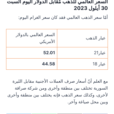
السعر العالمي للذهب مُقابل الدولار اليوم السبت
30 أيلول 2023
أمّا سعر الذهب العالمي فقد كان سعر الغرام اليوم:
السعر العالمي بالدولار
عيار الذهب
الأمريكي
عيار21
52.01
عيار 18
44.58
مع العلم أنّ أسعار صرف العملات الأجنبية مقابل الليرة
السورية تختلف بين منطقة وأخرى ومن شركة صرافة
لأخرى، وكذلك سعر الذهب فإنه يختلف بين منطقة وأخرى
وبين محل صياغة وآخر.