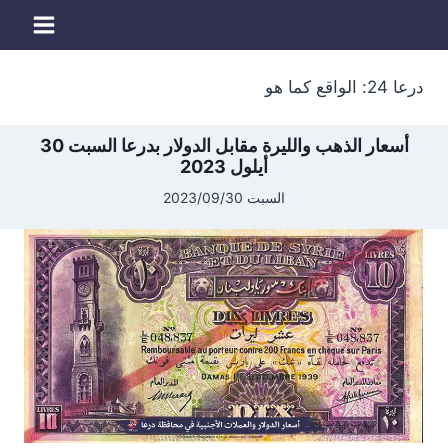
لتجاوز
لى
لمحتوى
درعا 24: الواقع كما هو
أسعار الذهب والليرة مقابل الدولار بدرعا السبت 30
أيلول 2023
السبت 2023/09/30