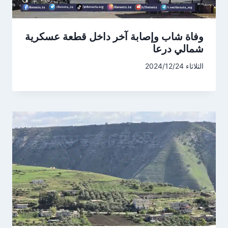
وفاة شاب وإصابة آخر داخل قطعة عسكرية
شمالي درعا
الثلاثاء 2024/12/24