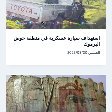
استهداف سيارة عسكرية في منطقة حوض
اليرموك
الخميس 2023/03/30