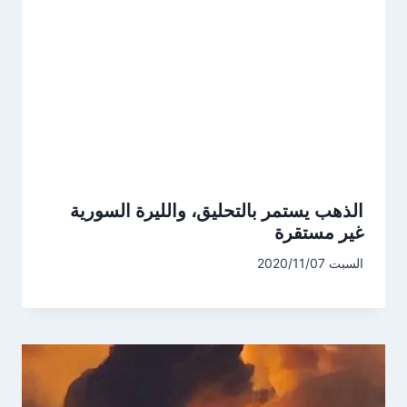
الذهب يستمر بالتحليق، والليرة السورية
غير مستقرة
السبت 2020/11/07