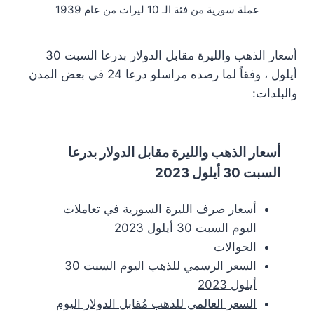
عملة سورية من فئة الـ 10 ليرات من عام 1939
أسعار الذهب والليرة مقابل الدولار بدرعا السبت 30
أيلول ، وفقاً لما رصده مراسلو درعا 24 في بعض المدن
والبلدات:
أسعار الذهب والليرة مقابل الدولار بدرعا
السبت 30 أيلول 2023
أسعار صرف الليرة السورية في تعاملات
اليوم السبت 30 أيلول 2023
الحوالات
السعر الرسمي للذهب اليوم السبت 30
أيلول 2023
السعر العالمي للذهب مُقابل الدولار اليوم