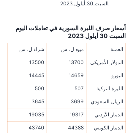
السبت 30 أيلول 2023
أسعار صرف الليرة السورية في تعاملات اليوم
السبت 30 أيلول 2023
العملة
مبيع ل. س
شراء ل. س
الدولار الأمريكي
13700
13500
اليورو
14659
14445
الليرة التركية
507
500
الريال السعودي
3699
3645
الدينار الأردني
19317
19035
الدينار الكويتي
44388
43740