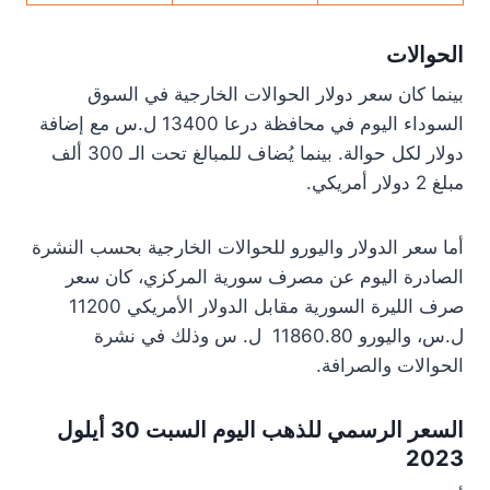
الحوالات
بينما كان سعر دولار الحوالات الخارجية في السوق
السوداء اليوم في محافظة درعا 13400 ل.س مع إضافة
دولار لكل حوالة. بينما يُضاف للمبالغ تحت الـ 300 ألف
مبلغ 2 دولار أمريكي.
أما سعر الدولار واليورو للحوالات الخارجية بحسب النشرة
الصادرة اليوم عن مصرف سورية المركزي، كان سعر
صرف الليرة السورية مقابل الدولار الأمريكي 11200
ل.س، واليورو 11860.80 ل. س وذلك في نشرة
الحوالات والصرافة.
السعر الرسمي للذهب اليوم السبت 30 أيلول
2023