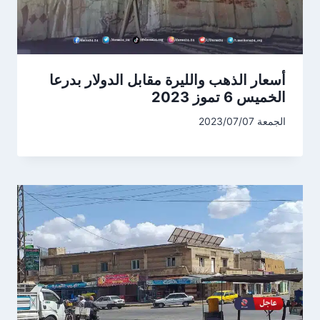
أسعار الذهب والليرة مقابل الدولار بدرعا
الخميس 6 تموز 2023
الجمعة 2023/07/07