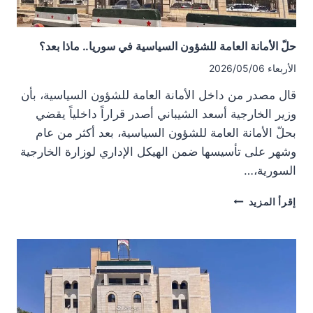
حلّ الأمانة العامة للشؤون السياسية في سوريا.. ماذا بعد؟
الأربعاء 2026/05/06
قال مصدر من داخل الأمانة العامة للشؤون السياسية، بأن
وزير الخارجية أسعد الشيباني أصدر قراراً داخلياً يقضي
بحلّ الأمانة العامة للشؤون السياسية، بعد أكثر من عام
وشهر على تأسيسها ضمن الهيكل الإداري لوزارة الخارجية
السورية،…
حلّ
إقرأ المزيد
الأمانة
العامة
للشؤون
السياسية
في
سوريا..
ماذا