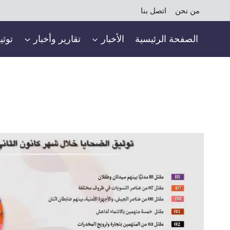
لتجاوز
من نحن
اتصل بنا
لى
لمحتوى
الصفحة الرئيسية
الأخبار
تقارير وأخبار
توثي