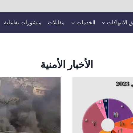
ق الانتهاكات
الخدمات
مقابلات
منشورات تفاعلية
الأخبار الأمنية