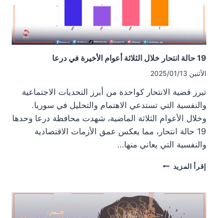
19 حالة انتحار خلال الثلاثة أعوام الأخيرة في درعا
الأثنين 2025/01/13
تبرز قضية الانتحار كواحدة من أبرز التحديات الاجتماعية
والنفسية التي تستدعي الاهتمام والتحليل في سوريا.
وخلال الأعوام الثلاثة الماضية، شهدت محافظة درعا وحدها
19 حالة انتحار، مما يعكس عمق الأزمات الاقتصادية
والنفسية التي يعاني منها…
19
إقرأ المزيد
حالة
انتحار
خلال
الثلاثة
أعوام