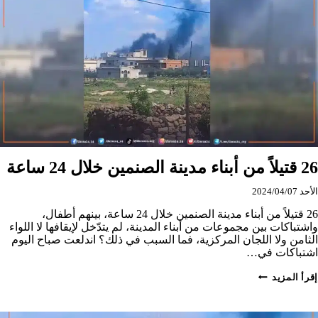
26 قتيلاً من أبناء مدينة الصنمين خلال 24 ساعة
الأحد 2024/04/07
26 قتيلاً من أبناء مدينة الصنمين خلال 24 ساعة، بينهم أطفال،
واشتباكات بين مجموعات من أبناء المدينة، لم يتدّخل لإيقافها لا اللواء
الثامن ولا اللجان المركزية، فما السبب في ذلك؟ اندلعت صباح اليوم
اشتباكات في…
26
إقرأ المزيد
قتيلاً
من
أبناء
مدينة