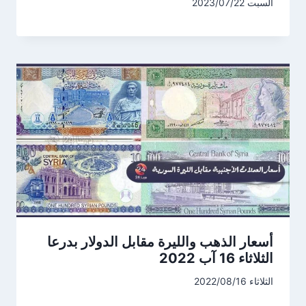
السبت 2023/07/22
أسعار الذهب والليرة مقابل الدولار بدرعا
الثلاثاء 16 آب 2022
الثلاثاء 2022/08/16