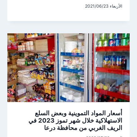
الأربعاء 2021/06/23
أسعار المواد التموينية وبعض السلع
الاستهلاكية خلال شهر تموز 2023 في
الريف الغربي من محافظة درعا