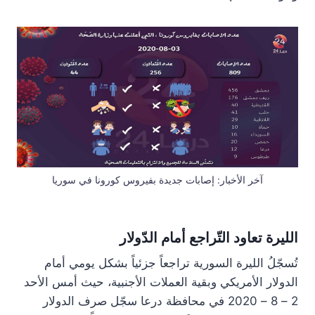
آخر الأخبار: إصابات جديدة بفيروس كورونا في سوريا
الليرة تعاود التّراجع أمام الدّولار
تُسجّلُ الليرة السورية تراجعاً جزئياً بشكل يومي أمام
الدولار الأمريكي وبقية العملات الأجنبية، حيث أمس الأحد
2 – 8 – 2020 في محافظة درعا سجّل صرف الدولار