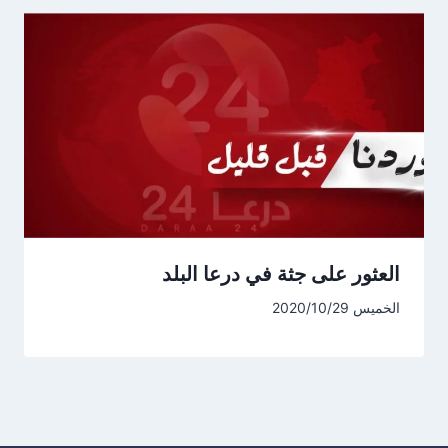
العثور على جثة في درعا البلد
الخميس 2020/10/29