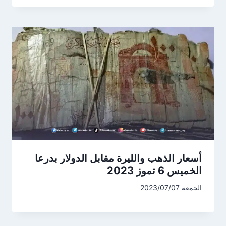
أسعار الذهب والليرة مقابل الدولار بدرعا
الخميس 6 تموز 2023
الجمعة 2023/07/07