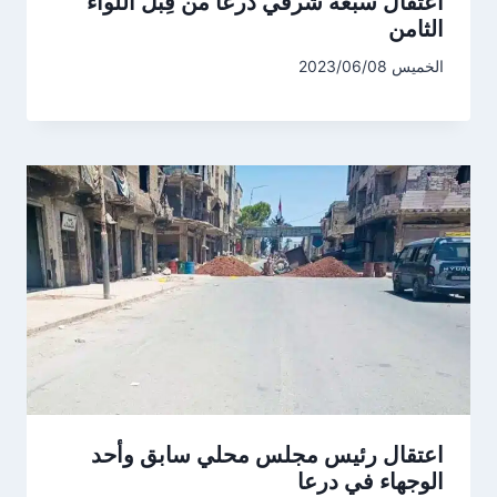
اعتقال سبعة شرقي درعا من قِبل اللواء
الثامن
الخميس 2023/06/08
اعتقال رئيس مجلس محلي سابق وأحد
الوجهاء في درعا