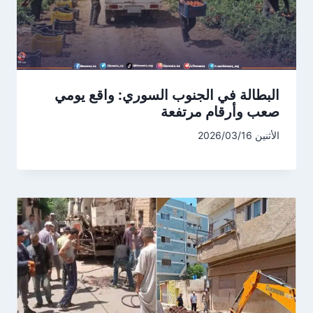
البطالة في الجنوب السوري: واقع يومي
صعب وأرقام مرتفعة
الأثنين 2026/03/16