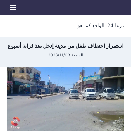
لتجاوز
لى
لمحتوى
درعا 24: الواقع كما هو
استمرار اختطاف طفل من مدينة إنخل منذ قرابة أسبوع
الجمعة 2023/11/03