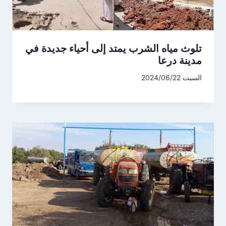
تلوث مياه الشرب يمتد إلى أحياء جديدة في
مدينة درعا
السبت 2024/06/22