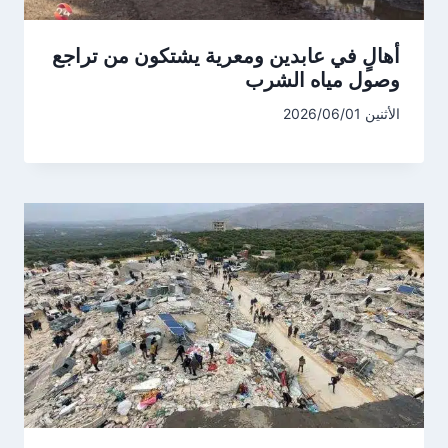
أهالٍ في عابدين ومعرية يشتكون من تراجع
وصول مياه الشرب
الأثنين 2026/06/01