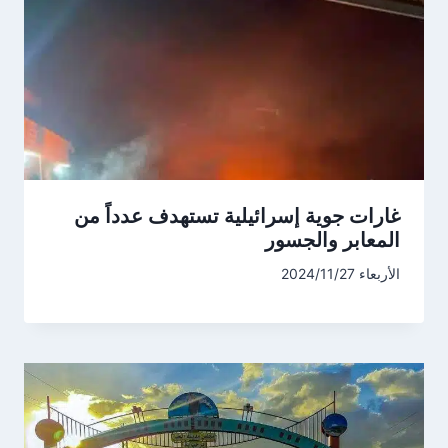
غارات جوية إسرائيلية تستهدف عدداً من
المعابر والجسور
الأربعاء 2024/11/27