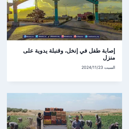
إصابة طفل في إنخل، وقنبلة يدوية على
منزل
السبت 2024/11/23