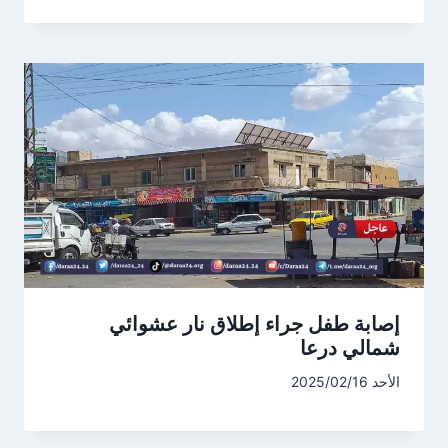
إصابة طفل جراء إطلاق نار عشوائي
شمالي درعا
الأحد 2025/02/16