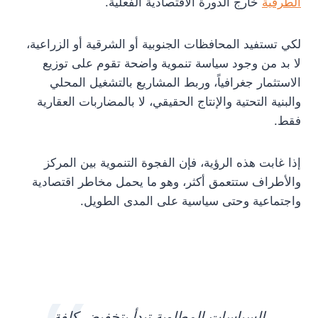
الطرفية
خارج الدورة الاقتصادية الفعلية.
لكي تستفيد المحافظات الجنوبية أو الشرقية أو الزراعية،
لا بد من وجود سياسة تنموية واضحة تقوم على توزيع
الاستثمار جغرافياً، وربط المشاريع بالتشغيل المحلي
والبنية التحتية والإنتاج الحقيقي، لا بالمضاربات العقارية
فقط.
إذا غابت هذه الرؤية، فإن الفجوة التنموية بين المركز
والأطراف ستتعمق أكثر، وهو ما يحمل مخاطر اقتصادية
واجتماعية وحتى سياسية على المدى الطويل.
السياسات المطلوبة تبدأ بتخفيض كلفة