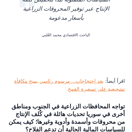
الإنتاج عبر توفير المحروقات الزراعية
بأسعار مدعومة
الباحث الاقتصادي محمد العُلبي
اقرأ أيضاً:
بعد احتجاجات… مرسوم رئاسي يمنح مكافأة
تشجيعية على تسعيرة القمح
تواجه المحافظات الزراعية في الجنوب ومناطق
أخرى في سوريا تحديات هائلة في كُلف الإنتاج
من محروقات وأسمدة وأدوية وغيرها؛ كيف يمكن
للسياسات المالية الحالية أن تدعم الفلاح؟