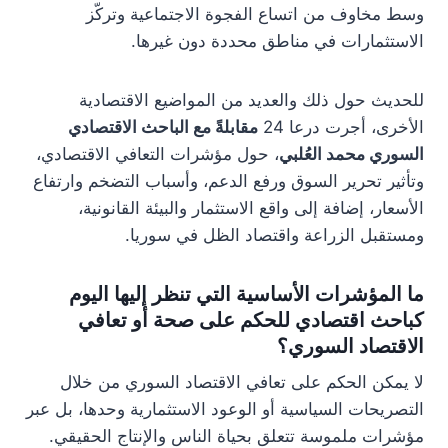
وسط مخاوف من اتساع الفجوة الاجتماعية وتركّز
الاستثمارات في مناطق محددة دون غيرها.
للحديث حول ذلك والعديد من المواضيع الاقتصادية
الأخرى، أجرت درعا 24
مقابلةً مع الباحث الاقتصادي
السوري محمد العُلبي
، حول مؤشرات التعافي الاقتصادي،
وتأثير تحرير السوق ورفع الدعم، وأسباب التضخم وارتفاع
الأسعار، إضافة إلى واقع الاستثمار والبيئة القانونية،
ومستقبل الزراعة واقتصاد الظل في سوريا.
ما المؤشرات الأساسية التي تنظر إليها اليوم
كباحث اقتصادي للحكم على صحة أو تعافي
الاقتصاد السوري؟
لا يمكن الحكم على تعافي الاقتصاد السوري من خلال
التصريحات السياسية أو الوعود الاستثمارية وحدها، بل عبر
مؤشرات ملموسة تتعلق بحياة الناس والإنتاج الحقيقي.