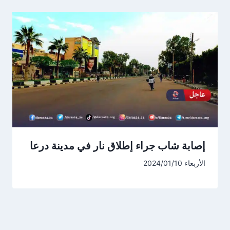
إصابة شاب جراء إطلاق نار في مدينة درعا
الأربعاء 2024/01/10