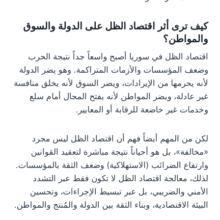
كيف ترى أثر اقتصاد الظل على الدولة والسوق
والمواطن؟
اقتصاد الظل في سوريا أصبح واسعاً جداً نتيجة الحرب
وضعف المؤسسات والأزمات المتراكمة. وهو يضر الدولة
لأنه يحرمها من الإيرادات، ويضر السوق لأنه يخلق منافسة
غير عادلة، ويضر المواطن لأنه يفتح المجال أمام سلع
وخدمات غير خاضعة للرقابة أو المعايير.
لكن من المهم أيضاً فهم أن اقتصاد الظل ليس مجرد
«مخالفة»، بل هو أحياناً نتيجة مباشرة لتعقيد القوانين
وارتفاع الضرائب (الاستهلاكية) وضعف الثقة بالمؤسسات.
لذلك، معالجة اقتصاد الظل لا تكون فقط عبر التشدد
الأمني والضريبي، بل عبر تبسيط الإجراءات، وتحسين
البيئة الاقتصادية، وبناء الثقة بين الدولة والمُنتج والمواطن.