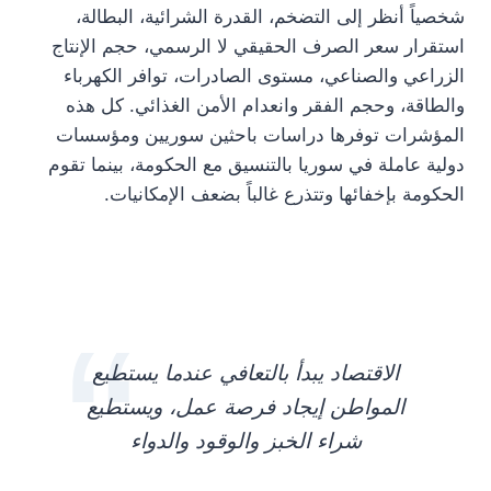
شخصياً أنظر إلى التضخم، القدرة الشرائية، البطالة،
استقرار سعر الصرف الحقيقي لا الرسمي، حجم الإنتاج
الزراعي والصناعي، مستوى الصادرات، توافر الكهرباء
والطاقة، وحجم الفقر وانعدام الأمن الغذائي. كل هذه
المؤشرات توفرها دراسات باحثين سوريين ومؤسسات
دولية عاملة في سوريا بالتنسيق مع الحكومة، بينما تقوم
الحكومة بإخفائها وتتذرع غالباً بضعف الإمكانيات.
الاقتصاد يبدأ بالتعافي عندما يستطيع
المواطن إيجاد فرصة عمل، ويستطيع
شراء الخبز والوقود والدواء