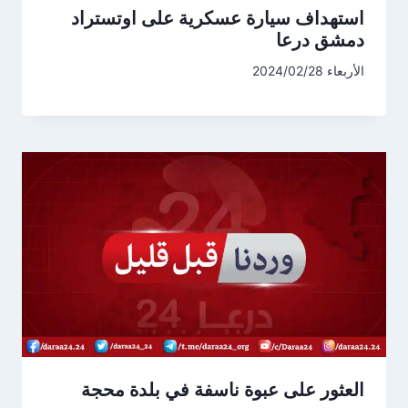
استهداف سيارة عسكرية على اوتستراد
دمشق درعا
الأربعاء 2024/02/28
العثور على عبوة ناسفة في بلدة محجة