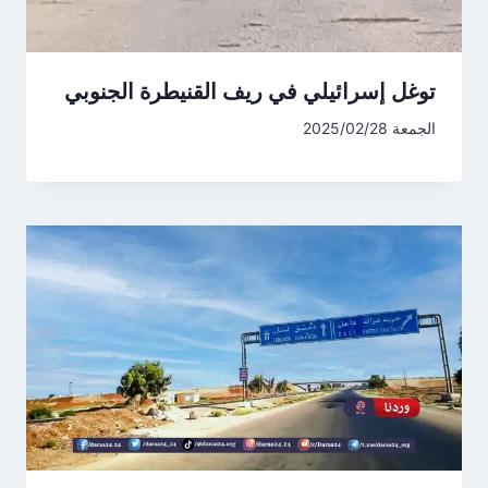
توغل إسرائيلي في ريف القنيطرة الجنوبي
الجمعة 2025/02/28