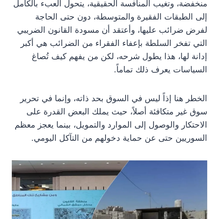
منخفضة، وتغيب المنافسة الحقيقية، يتحول العبء بالكامل
إلى الطبقات الفقيرة والمتوسطة، دون حتى الحاجة
لفرض ضرائب عليها، وأعتقد أن مسودة القانون الضريبي
التي تفخر السلطة بإعفاء الفقراء من الضرائب هي أكبر
إدانة لها، هذا يطول شرحه، لكن من يفهم كيف تُصاغ
السياسات يعرف ذلك تماماً.
الخطر هنا إذاً ليس في السوق بحد ذاته، وإنما في تحرير
سوق غير متكافئة أصلاً، حيث يملك البعض القدرة على
الاحتكار والوصول إلى الموارد والتمويل، بينما يعجز معظم
السوريين حتى عن حماية دخولهم من التآكل اليومي.