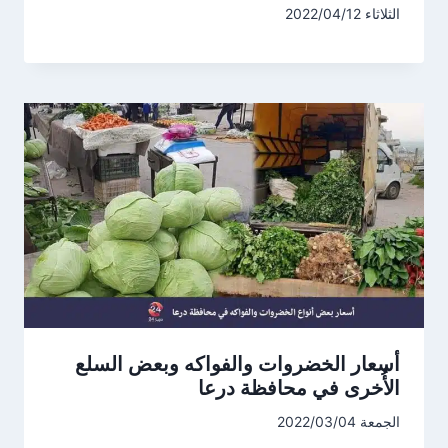
الثلاثاء 2022/04/12
أسعار الخضروات والفواكه وبعض السلع
الأُخرى في محافظة درعا
الجمعة 2022/03/04