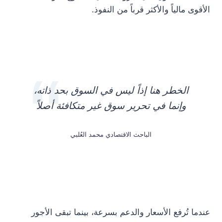
الأقوى مالياً والأكثر قرباً من النفوذ.
الخطر هنا إذاً ليس في السوق بحد ذاته،
وإنما في تحرير سوق غير متكافئة أصلاً
الباحث الاقتصادي محمد العُلبي
عندما تُرفع الأسعار والدعم بسرعة، بينما تبقى الأجور