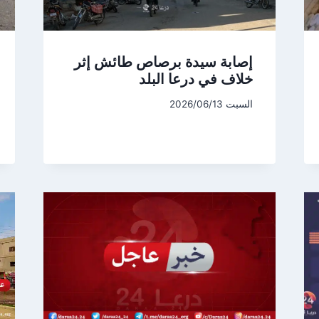
إصابة سيدة برصاص طائش إثر
خلاف في درعا البلد
السبت 2026/06/13