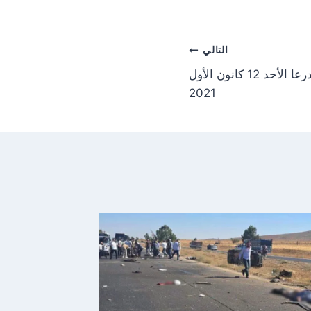
o
n
التالي
ثبات بأسعار الدولار والذهب بدرعا الأحد 12 كانون الأول
2021