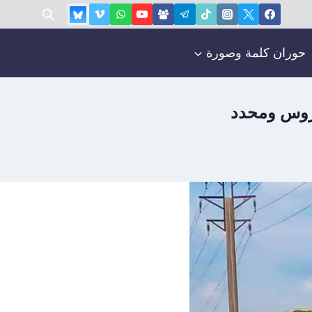
حوران كلمة وصورة
مدروس ومحدد