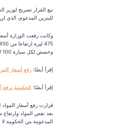
تبع القرار تصريح لوزير ا
للبنزين المدعوم، الذي لن 
وكانت رفعت الوزارة أسعار
وخصص لكل سيارة 100 لتر شهريا يتم توزيعها كل أسبوع.
إقرأ أيضًا:
رفع أسعار البنز
إقرأ أيضًا:
الحكومة ترفع أس
قرارت رفع أسعار المواد ال
بعد نقص المواد وارتفاع 
المدعومة من الحكومة لا 