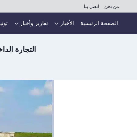
لتجاوز
من نحن
اتصل بنا
لى
لمحتوى
الصفحة الرئيسية
الأخبار
تقارير وأخبار
توثي
التجارة الدا