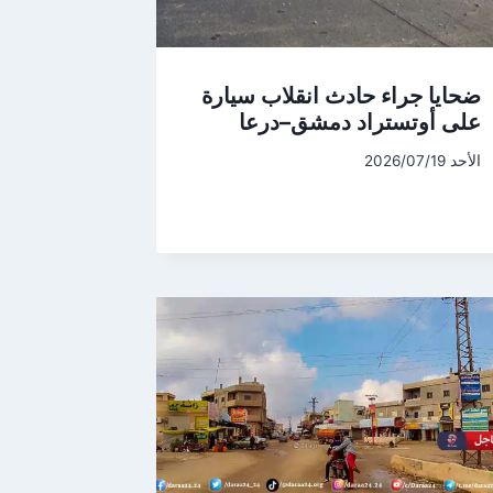
ضحايا جراء حادث انقلاب سيارة
على أوتستراد دمشق–درعا
الأحد 2026/07/19