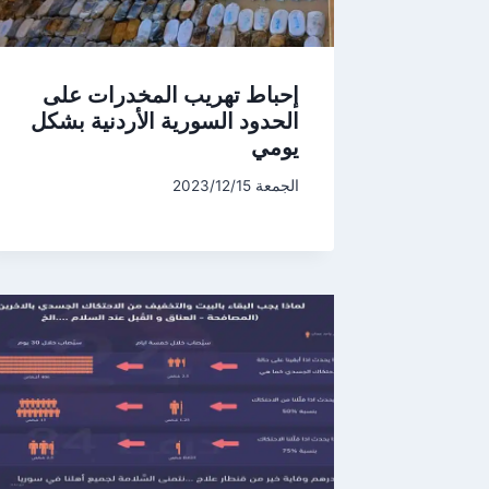
إحباط تهريب المخدرات على
الحدود السورية الأردنية بشكل
يومي
الجمعة 2023/12/15