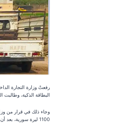
رفعتْ وزارة التجارة الداخ
البطاقة الذكية، وطالبت الو
1100 ليرة سورية، بعد أن كان 750 ليرة سورية.