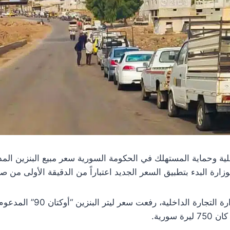
لية وحماية المستهلك في الحكومة السورية سعر مبيع البنزين المدع
زارة البدء بتطبيق السعر الجديد اعتباراً من الدقيقة الأولى من صب
وجاء ذلك في قرار من وزارة التجا