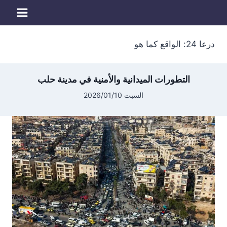
لتجاوز
لى
لمحتوى
درعا 24: الواقع كما هو
التطورات الميدانية والأمنية في مدينة حلب
السبت 2026/01/10