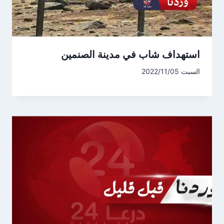
استهداف شاب في مدينة الصنمين
السبت 2022/11/05