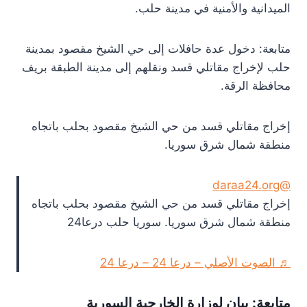
الميدانية والأمنية في مدينة حلب.
متابعة: دخول عدة حافلات إلى حي الشيخ مقصود بمدينة
حلب لإخراج مقاتلي قسد ونقلهم إلى مدينة الطبقة بريف
محافظة الرقة.
إخراج مقاتلي قسد من حي الشيخ مقصود بحلب باتجاه
منطقة شمال شرق سوريا.
@daraa24.org
إخراج مقاتلي قسد من حي الشيخ مقصود بحلب باتجاه
منطقة شمال شرق سوريا. سوريا حلب درعا24
♬ الصوت الأصلي – درعا 24 – درعا 24
متابعة: بيان لوزارة الخارجية السورية