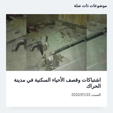
موضوعات ذات صلة
اشتباكات وقصف الأحياء السكنية في مدينة
الحراك
السبت 2022/01/22