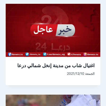
اغتيال شاب من مدينة إنخل شمالي درعا
الجمعة 2021/12/10