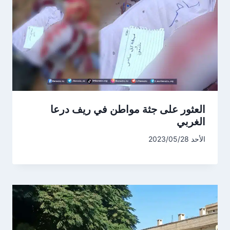
العثور على جثة مواطن في ريف درعا
الغربي
الأحد 2023/05/28