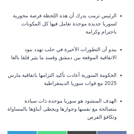
الرئيس ترمب يدرك أن هذه اللحظة فرصة محورية
لسوريا جديدة موحدة تعامل فيها كل المكونات
باحترام وكرامة
يبدو أن التطورات الأخيرة في حلب تهدد بنود
الاتفاقية الموقعة بين دمشق وقسد ما يثير قلقا بالغا
الحكومة السورية أعادت تأكيد التزامها باتفاقية مارس
2025 مع قوات سوريا الديمقراطية
الهدف المنشود هو سوريا موحدة ذات سيادة
متصالحة مع نفسها وجوارها ويحظى أبناؤها بالمساواة
وتكافؤ الفرص