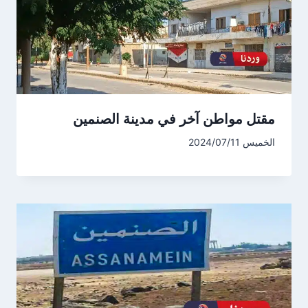
مقتل مواطن آخر في مدينة الصنمين
الخميس 2024/07/11