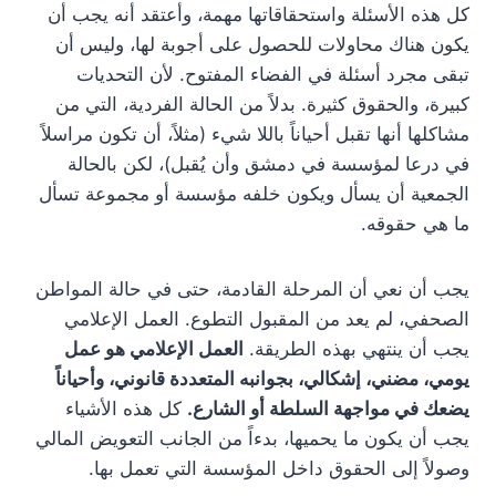
كل هذه الأسئلة واستحقاقاتها مهمة، وأعتقد أنه يجب أن
يكون هناك محاولات للحصول على أجوبة لها، وليس أن
تبقى مجرد أسئلة في الفضاء المفتوح. لأن التحديات
كبيرة، والحقوق كثيرة. بدلاً من الحالة الفردية، التي من
مشاكلها أنها تقبل أحياناً باللا شيء (مثلاً، أن تكون مراسلاً
في درعا لمؤسسة في دمشق وأن يُقبل)، لكن بالحالة
الجمعية أن يسأل ويكون خلفه مؤسسة أو مجموعة تسأل
ما هي حقوقه.
يجب أن نعي أن المرحلة القادمة، حتى في حالة المواطن
الصحفي، لم يعد من المقبول التطوع. العمل الإعلامي
يجب أن ينتهي بهذه الطريقة.
العمل الإعلامي هو عمل
يومي، مضني، إشكالي، بجوانبه المتعددة قانوني، وأحياناً
يضعك في مواجهة السلطة أو الشارع.
كل هذه الأشياء
يجب أن يكون ما يحميها، بدءاً من الجانب التعويض المالي
وصولاً إلى الحقوق داخل المؤسسة التي تعمل بها.