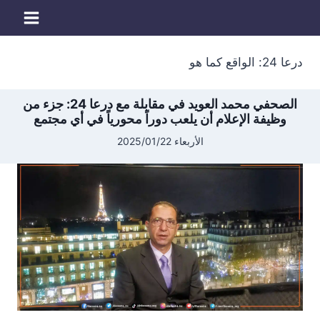
لتجاوز
لى
لمحتوى
درعا 24: الواقع كما هو
الصحفي محمد العويد في مقابلة مع درعا 24: جزء من
وظيفة الإعلام أن يلعب دوراً محورياً في أي مجتمع
الأربعاء 2025/01/22