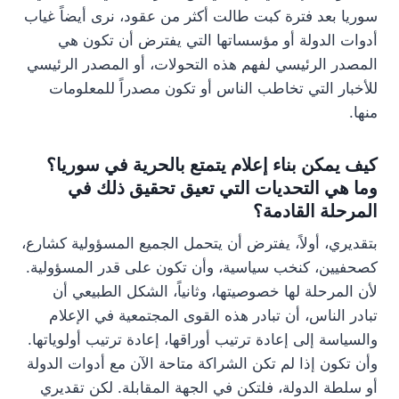
سوريا بعد فترة كبت طالت أكثر من عقود، نرى أيضاً غياب
أدوات الدولة أو مؤسساتها التي يفترض أن تكون هي
المصدر الرئيسي لفهم هذه التحولات، أو المصدر الرئيسي
للأخبار التي تخاطب الناس أو تكون مصدراً للمعلومات
منها.
كيف يمكن بناء إعلام يتمتع بالحرية في سوريا؟
وما هي التحديات التي تعيق تحقيق ذلك في
المرحلة القادمة؟
بتقديري، أولاً، يفترض أن يتحمل الجميع المسؤولية كشارع،
كصحفيين، كنخب سياسية، وأن تكون على قدر المسؤولية.
لأن المرحلة لها خصوصيتها، وثانياً، الشكل الطبيعي أن
تبادر الناس، أن تبادر هذه القوى المجتمعية في الإعلام
والسياسة إلى إعادة ترتيب أوراقها، إعادة ترتيب أولوياتها.
وأن تكون إذا لم تكن الشراكة متاحة الآن مع أدوات الدولة
أو سلطة الدولة، فلتكن في الجهة المقابلة. لكن تقديري