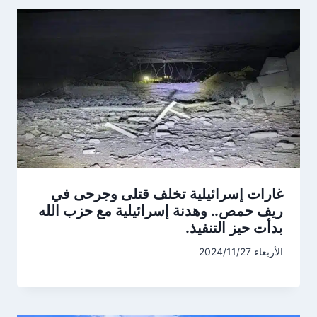
غارات إسرائيلية تخلف قتلى وجرحى في
ريف حمص.. وهدنة إسرائيلية مع حزب الله
بدأت حيز التنفيذ.
الأربعاء 2024/11/27