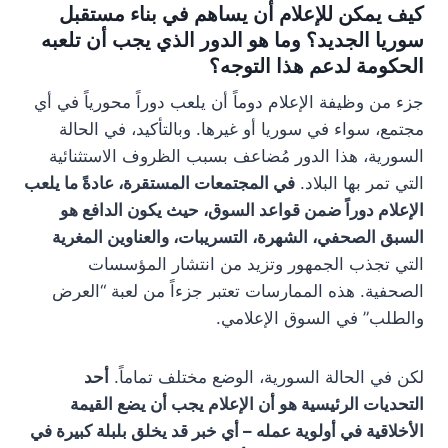
كيف يمكن للإعلام أن يساهم في بناء مستقبل
سوريا الجديد؟ وما هو الدور الذي يجب أن تلعبه
الحكومة لدعم هذا التوجه؟
جزء من وظيفة الإعلام دوماً أن يلعب دوراً محورياً في أي
مجتمع، سواء في سوريا أو غيرها. وبالتأكيد، في الحالة
السورية، هذا الدور مُضاعف بسبب الظروف الاستثنائية
التي تمر بها البلاد.
في المجتمعات المستقرة، عادةً ما يلعب
الإعلام دوراً ضمن قواعد السوق، حيث يكون الدافع هو
السبق الصحفي، الشهرة، التسريبات، والعناوين المغرية
التي تجذب الجمهور وتزيد من انتشار المؤسسات
الصحفية. هذه الممارسات تعتبر جزءاً من لعبة “العرض
والطلب” في السوق الإعلامي.
لكن في الحالة السورية، الوضع مختلف تماماً.
أحد
التحديات الرئيسية هو أن الإعلام يجب أن يضع القيمة
الأخلاقية في أولوية عمله – أي خبر قد يخلق بلبلة كبيرة في