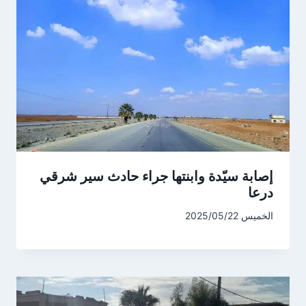
إصابة سيّدة وابنتها جراء حادث سير شرقي
درعا
الخميس 2025/05/22