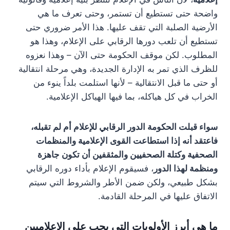
واضحة حتى تستطيع أن تستمر، وحتى تعرف ما هي
الأرضية الصلبة التي تقف عليها. هذا الأمر ضروري حتى
تستطيع أن تلعب دورها الرقابي على الإعلام، وهذا هو
المطلوب. لكن موقف الحكومة حتى الآن – وهذا نعزوه
للظرف الذي تمر به الإدارة الجديدة، وهي مرحلة انتقالية
أو حتى ما قبل الانتقالية – لأنها استلمت بلداً ينوء من
الخراب في كل هياكله، بما فيها الهياكل الإعلامية.
سواء قبلت الحكومة الدور الرقابي للإعلام أم لم تقبله،
فاعتقد أنه إذا استطاعت القوى الإعلامية والمنظمات
الصحفية وكتلة الصحفيين والمثقفين أن تكون جاهزة
ومنظمة لهذا الدور
، فسيقوم الإعلام بأداء دوره الرقابي
بشكل طبيعي، ولكن ضمن الأطر والشروط التي سيتم
الاتفاق عليها في المرحلة القادمة.
ما هي أبرز الأولويات التي يجب على الإعلاميين