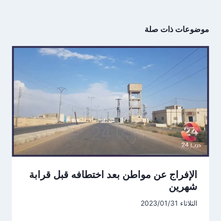
موضوعات ذات صلة
الإفراج عن مواطن بعد اختطافه قبل قرابة
شهرين
الثلاثاء 2023/01/31