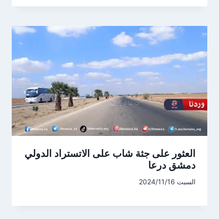
العثور على جثة شاب على الاتستراد الدولي
دمشق درعا
السبت 2024/11/16