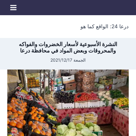
لتجاوز
لى
لمحتوى
درعا 24: الواقع كما هو
النشرة الأسبوعية لأسعار الخضروات والفواكه
والمحروقات وبعض المواد في محافظة درعا
الجمعة 2021/12/17