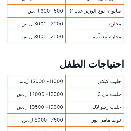
صابون (نوع الوزير عدد 1)
500- 600 ل.س
محارم
2000- 3000 ل.س
محارم معطّرة
2000- 3000 ل.س
احتياجات الطفل
حليب كيكوز
11000- 12000 ل.س
حليب نان 2
12000- 14000 ل.س
حليب رينو لاك
10000- 10500 ل.س
فوط مامي نور
7500- 8000 ل.س