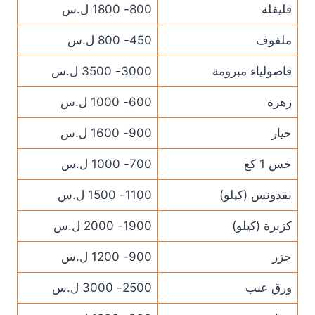
فليفلة
800- 1800 ل.س
ملفوف
450- 800 ل.س
فاصولياء مبرومة
3000- 3500 ل.س
زهرة
600- 1000 ل.س
خيار
900- 1600 ل.س
خس 1 كغ
700- 1000 ل.س
بقدونس (كيلو)
1100- 1500 ل.س
كزبرة (كيلو)
1900- 2000 ل.س
جزر
900- 1200 ل.س
ورق عنب
2500- 3000 ل.س