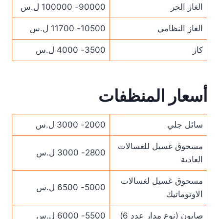
الغاز الحر
90000- 100000 ل.س
الغاز النظامي
10500- 11700 ل.س
كاز
3500- 4000 ل.س
أسعار المنظفات
سائل جلي
2000- 3000 ل.س
مسحوق غسيل للغسالات
2800- 3000 ل.س
العادية
مسحوق غسيل لغسالات
5000- 6500 ل.س
الاوتوماتيك
صابون (نوع مدار عدد 6)
5500- 6000 ل.س