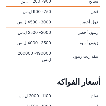
سبانخ
900- 1200 ل.س
فجل
750- 900 ل.س
فول أخضر
3000- 4500 ل.س
زيتون أخضر
2000- 2500 ل.س
زيتون أسود
3500- 4000 ل.س
190000- 200000
تنكة زيت زيتون
ل.س
أسعار الفواكه
تفاح
1100- 2000 ل.س