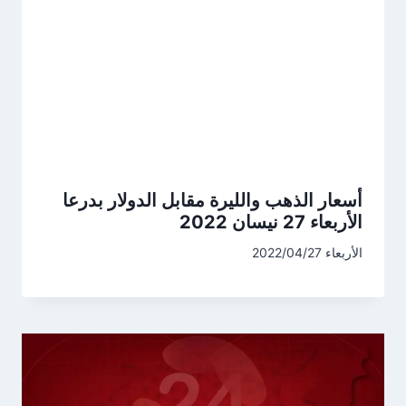
أسعار الذهب والليرة مقابل الدولار بدرعا
الأربعاء 27 نيسان 2022
الأربعاء 2022/04/27