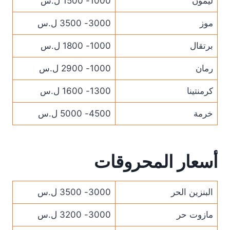
ليمون
1000- 1500 ل.س
موز
3000- 3500 ل.س
برتقال
1000- 1800 ل.س
رمان
1000- 2900 ل.س
كرمنتينا
1300- 1600 ل.س
خرمة
4500- 5000 ل.س
أسعار المحروقات
البنزين الحر
3000- 3500 ل.س
مازوت حر
3000- 3200 ل.س