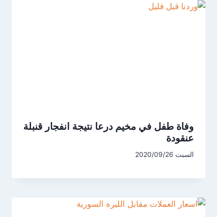
وفاة طفل في مخيم درعا نتيجة انفجار قنبلة
عنقودة
السبت 2020/09/26