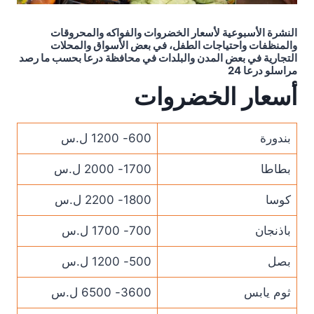
النشرة الأسبوعية لأسعار الخضروات والفواكه والمحروقات
والمنظفات واحتياجات الطفل، في بعض الأسواق والمحلات
التجارية في بعض المدن والبلدات في محافظة درعا بحسب ما رصد
مراسلو درعا 24
أسعار الخضروات
بندورة
600- 1200 ل.س
بطاطا
1700- 2000 ل.س
كوسا
1800- 2200 ل.س
باذنجان
700- 1700 ل.س
بصل
500- 1200 ل.س
ثوم يابس
3600- 6500 ل.س