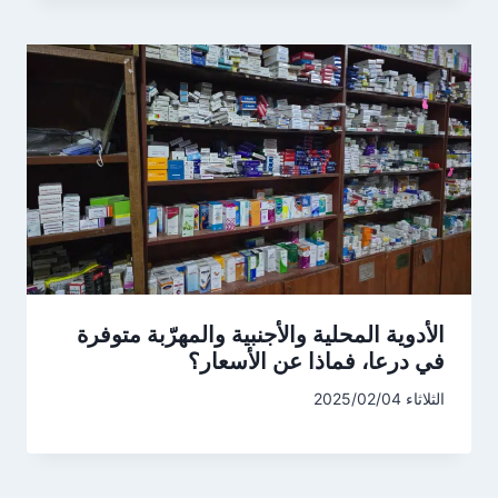
الأدوية المحلية والأجنبية والمهرّبة متوفرة
في درعا، فماذا عن الأسعار؟
الثلاثاء 2025/02/04