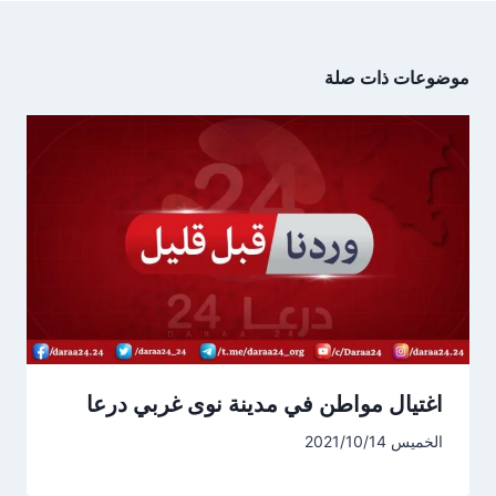
موضوعات ذات صلة
اغتيال مواطن في مدينة نوى غربي درعا
الخميس 2021/10/14