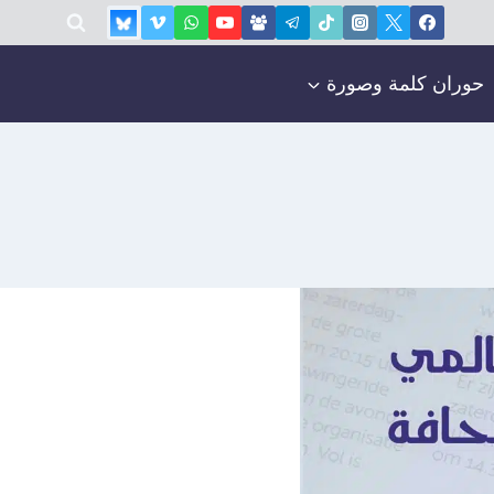
حوران كلمة وصورة