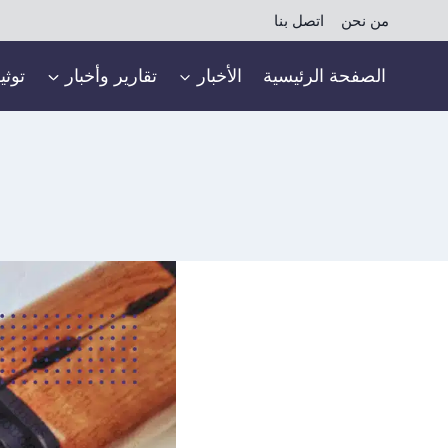
لتجاوز
من نحن
اتصل بنا
لى
لمحتوى
الصفحة الرئيسية
الأخبار
تقارير وأخبار
توثي