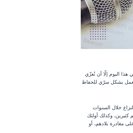
ذا اليوم إلّا أن نُعزّي
 العمل بشكل سرّي للحفاظ
لنزاع خلال السنوات
 كثيرين، وكذلك أولئك
لى مغادرة بلادهم، أو