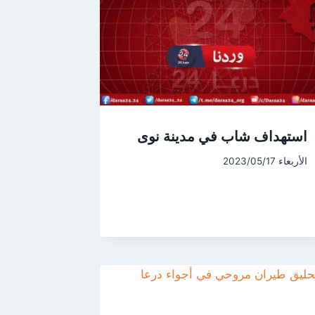
استهداف شاب في مدينة نوى
الأربعاء 2023/05/17