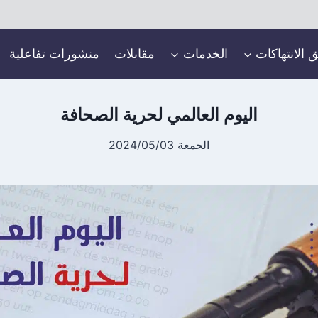
ق الانتهاكات
الخدمات
مقابلات
منشورات تفاعلية
اليوم العالمي لحرية الصحافة
الجمعة 2024/05/03