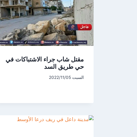
مقتل شاب جراء الاشتباكات في
حي طريق السد
السبت 2022/11/05