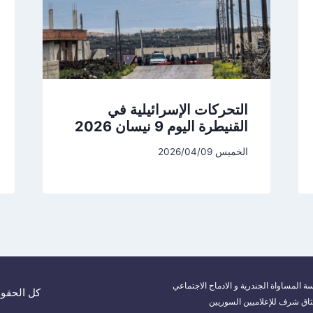
التحركات الإسرائيلية في
القنيطرة اليوم 9 نيسان 2026
الخميس 2026/04/09
ة المساواة الجندرية و الادماج الاجتماعي
كل الحقوق م
ثاق شرف للإعلاميين السوريين