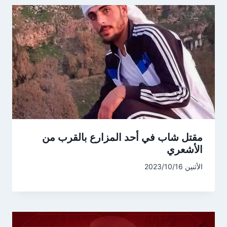
مقتل شاب في أحد المزارع بالقرب من
الأشعري
الأثنين 2023/10/16