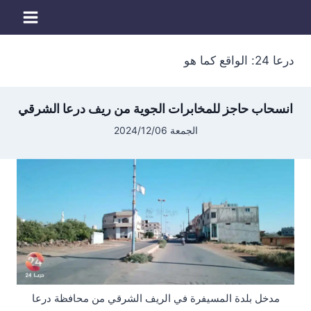
لتجاوز
لى
لمحتوى
درعا 24: الواقع كما هو
انسحاب حاجز للمخابرات الجوية من ريف درعا الشرقي
الجمعة 2024/12/06
مدخل بلدة المسيفرة في الريف الشرقي من محافظة درعا