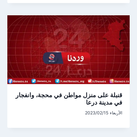
قنبلة على منزل مواطن في محجة، وانفجار
في مدينة درعا
الأربعاء 2023/02/15