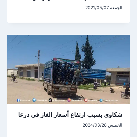
الجمعة 2021/05/07
شكاوى بسبب ارتفاع أسعار الغاز في درعا
الخميس 2024/03/28