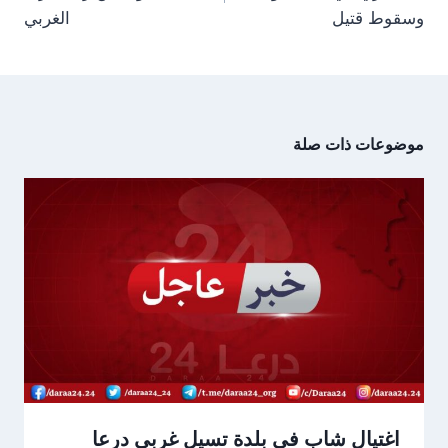
وسقوط قتيل
الغربي
موضوعات ذات صلة
اغتيال شاب في بلدة تسيل غربي درعا