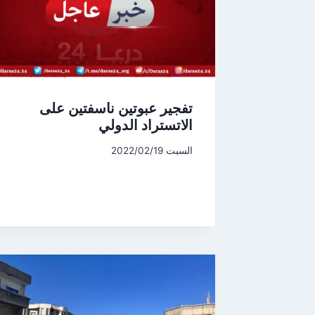
تفجير عبوتين ناسفتين على
الاتستراد الدولي
السبت 2022/02/19