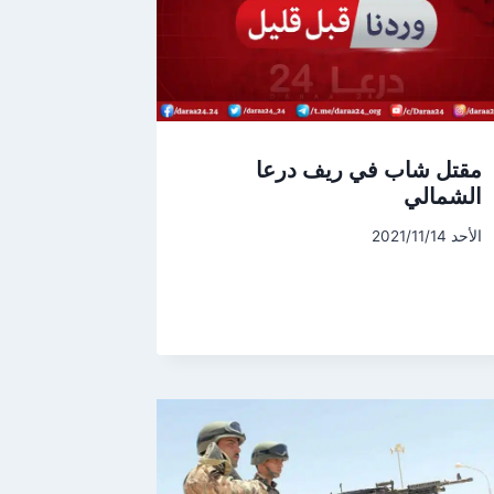
مقتل شاب في ريف درعا
الشمالي
الأحد 2021/11/14