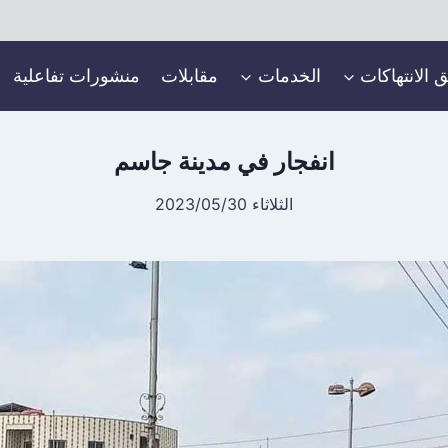
ق الانتهاكات
الخدمات
مقابلات
منشورات تفاعلية
انفجار في مدينة جاسم
الثلاثاء 2023/05/30