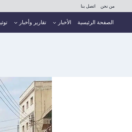
لتجاوز
من نحن
اتصل بنا
لى
لمحتوى
الصفحة الرئيسية
الأخبار
تقارير وأخبار
توثي