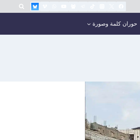
حوران كلمة وصورة