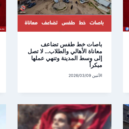
باصات خط طفس تضاعف
معاناة الأهالي والطلاب… لا تصل
إلى وسط المدينة وتنهي عملها
مبكراً
الأثنين 2026/03/09