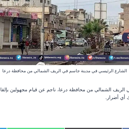
الشارع الرئيسي في مدينة جاسم في الريف الشمالي من محافظة درعا
 الريف الشمالي من محافظة درعا، ناجم عن قيام مجهولين بإلقاء 
 أي أضرار.