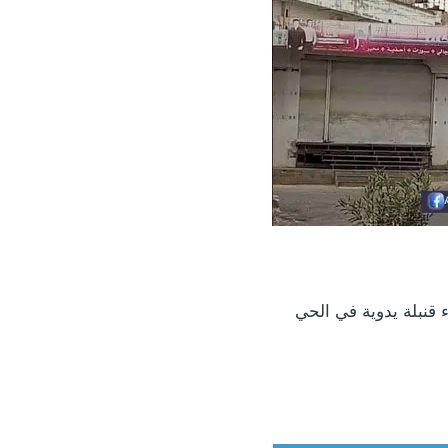
قنبلة يدوية في الحي