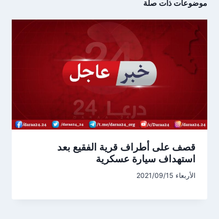
موضوعات ذات صلة
قصف على أطراف قرية الفقيع بعد
استهداف سيارة عسكرية
الأربعاء 2021/09/15