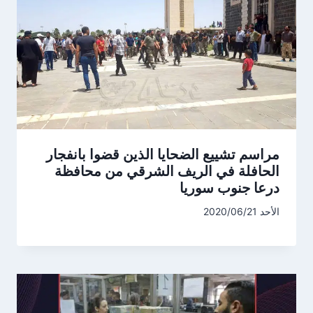
مراسم تشييع الضحايا الذين قضوا بانفجار
الحافلة في الريف الشرقي من محافظة
درعا جنوب سوريا
الأحد 2020/06/21