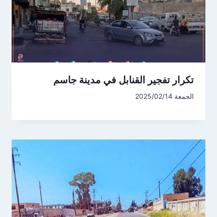
تكرار تفجير القنابل في مدينة جاسم
الجمعة 2025/02/14