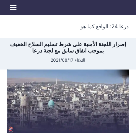
لتجاوز
لى
لمحتوى
درعا 24: الواقع كما هو
إصرار اللجنة الأمنية على شرط تسليم السلاح الخفيف
بموجب اتفاق سابق مع لجنة درعا
الثلاثاء 2021/08/17