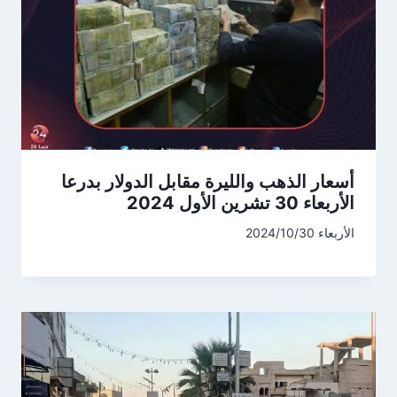
أسعار الذهب والليرة مقابل الدولار بدرعا
الأربعاء 30 تشرين الأول 2024
الأربعاء 2024/10/30