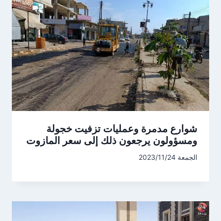
شوارع مدمرة وعمليات تزفيت خجولة
ومسؤولون يرجعون ذلك إلى سعر المازوت
الجمعة 2023/11/24