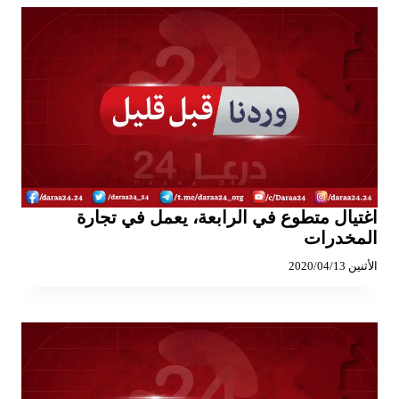
اغتيال متطوع في الرابعة، يعمل في تجارة
المخدرات
الأثنين 2020/04/13