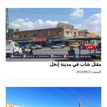
مقتل شاب في مدينة إنخل
السبت 2024/06/22