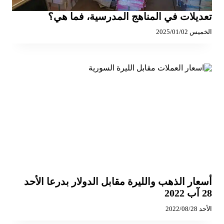
تعديلات في المناهج المدرسية، فما هي؟
الخميس 2025/01/02
أسعار الذهب والليرة مقابل الدولار بدرعا الأحد
28 آب 2022
الأحد 2022/08/28