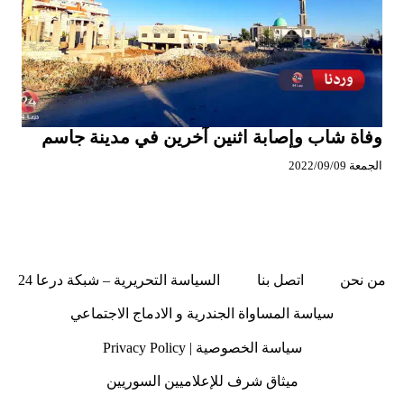
وفاة شاب وإصابة اثنين آخرين في مدينة جاسم
الجمعة 2022/09/09
من نحن
اتصل بنا
السياسة التحريرية – شبكة درعا 24
سياسة المساواة الجندرية و الادماج الاجتماعي
سياسة الخصوصية | Privacy Policy
ميثاق شرف للإعلاميين السوريين