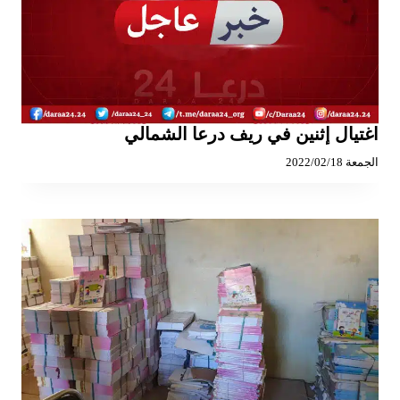
اغتيال إثنين في ريف درعا الشمالي
الجمعة 2022/02/18