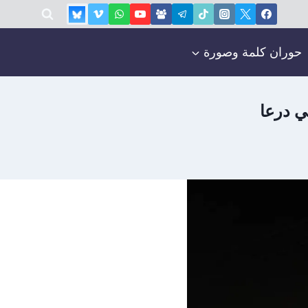
حوران كلمة وصورة
ي درعا