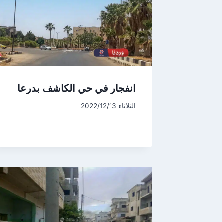
انفجار في حي الكاشف بدرعا
الثلاثاء 2022/12/13