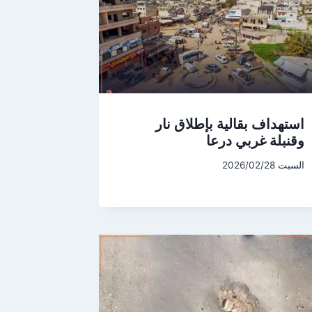
استهداف بقالية بإطلاق نار
وقنبلة غربي درعا
السبت 2026/02/28