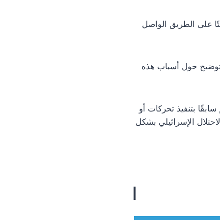
ا مؤقتًا على الطريق الواصل
 توضيح حول أسباب هذه
ابقًا بتنفيذ تحركات أو
احتلال الإسرائيلي بشكل