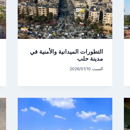
التطورات الميدانية والأمنية في
مدينة حلب
السبت 2026/01/10