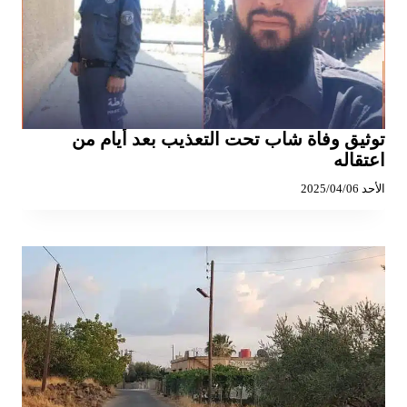
توثيق وفاة شاب تحت التعذيب بعد أيام من
اعتقاله
الأحد 2025/04/06