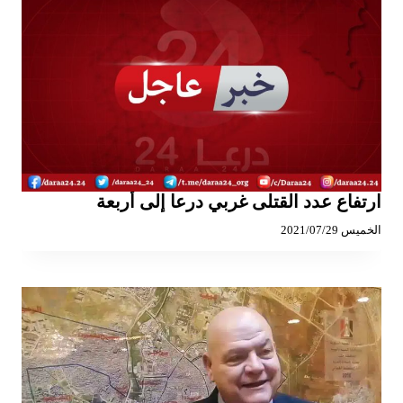
ارتفاع عدد القتلى غربي درعا إلى أربعة
الخميس 2021/07/29