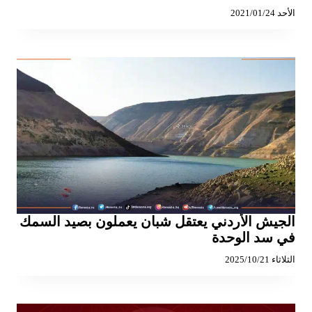
الأحد 2021/01/24
الجيش الأردني يعتقل شبان يعملون بصيد السمك
في سد الوحدة
الثلاثاء 2025/10/21