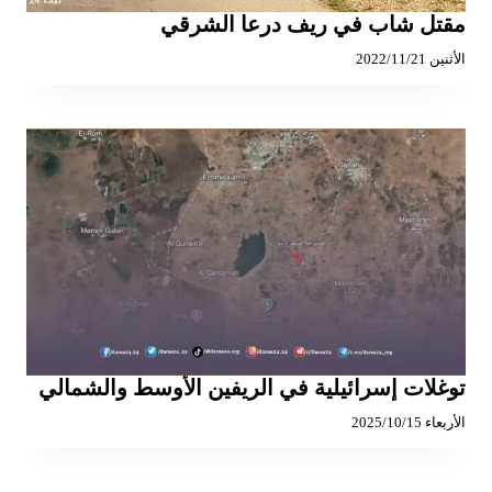
مقتل شاب في ريف درعا الشرقي
الأثنين 2022/11/21
توغلات إسرائيلية في الريفين الأوسط والشمالي
الأربعاء 2025/10/15