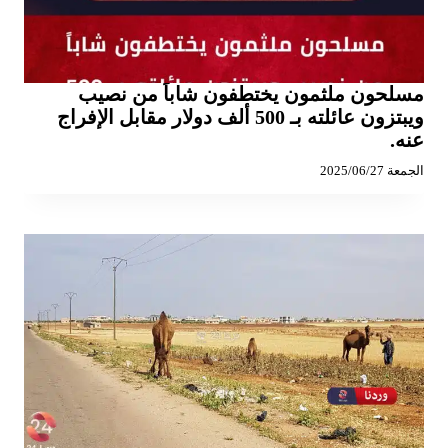
مسلحون ملثمون يختطفون شاباً من نصيب
ويبتزون عائلته بـ 500 ألف دولار مقابل الإفراج
عنه.
الجمعة 2025/06/27