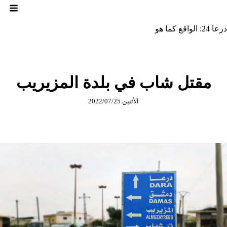
لتجاوز
لى
لمحتوى
درعا 24: الواقع كما هو
مقتل شاب في بلدة المزيريب
الأثنين 2022/07/25