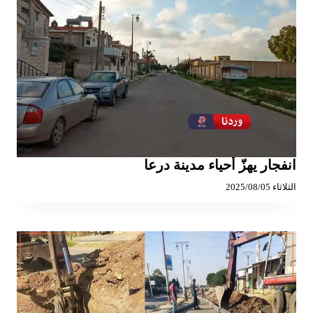
انفجار يهزّ أحياء مدينة درعا
الثلاثاء 2025/08/05