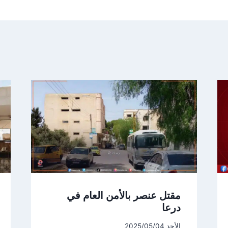
مقتل عنصر بالأمن العام في
درعا
الأحد 2025/05/04