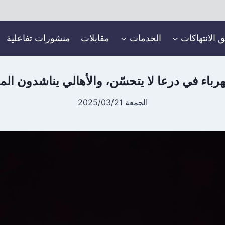
ق الانتهاكات
الخدمات
مقابلات
منشورات تفاعلية
هرباء في درعا لا يتحسّن، والأهالي يناشدون ال
الجمعة 2025/03/21