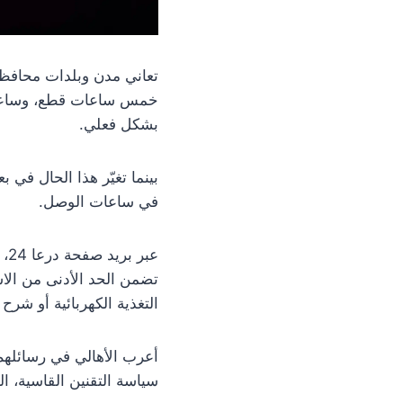
تعاني مدن وبلدات محافظة
خمس ساعات قطع، وساعة الو
بشكل فعلي.
بينما تغيّر هذا الحال في
في ساعات الوصل.
عب
تضمن الحد الأدنى من الا
التغذية الكهربائية أو شرح
أعرب الأهالي في رسائلهم 
سياسة التقنين القاسية، ال