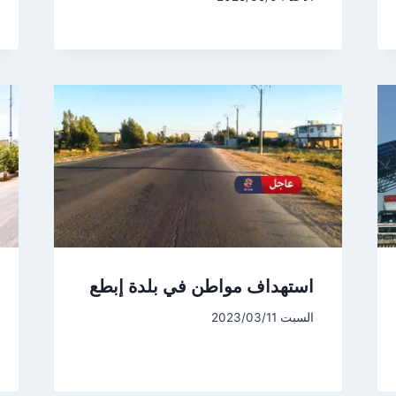
استهداف مواطن في بلدة إبطع
السبت 2023/03/11