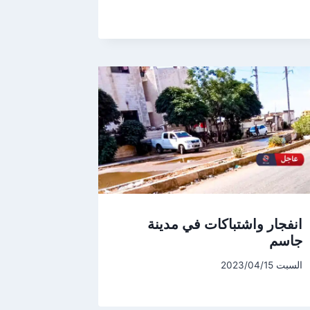
انفجار واشتباكات في مدينة
جاسم
السبت 2023/04/15