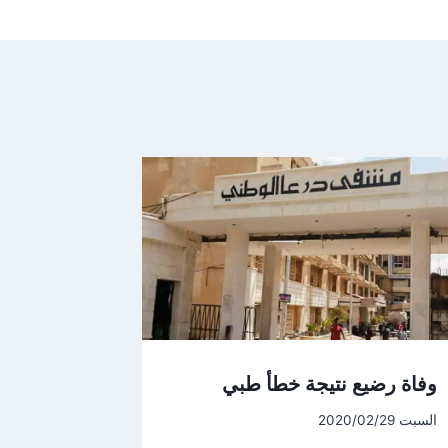
وفاة رضيع نتيجة خطأ طبي
السبت 2020/02/29