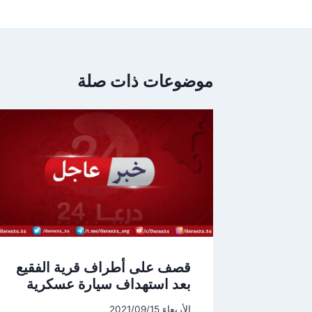
موضوعات ذات صلة
قصف على أطراف قرية الفقيع
بعد استهداف سيارة عسكرية
الأربعاء 2021/09/15