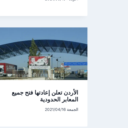
الأردن تعلن إعادتها فتح جميع
المعابر الحدودية
الجمعة 2021/04/16