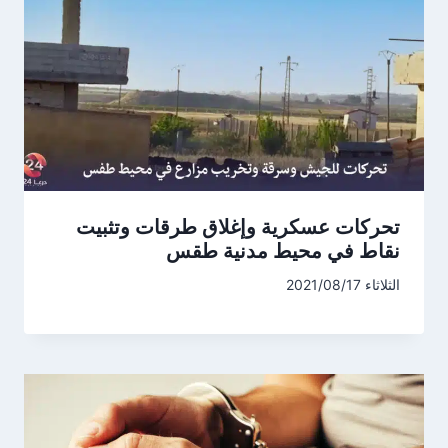
تحركات عسكرية وإغلاق طرقات وتثبيت
نقاط في محيط مدنية طقس
الثلاثاء 2021/08/17