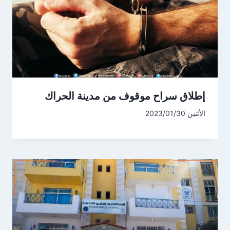
إطلاق سراح موقوف من مدينة الحراك
الأثنين 2023/01/30