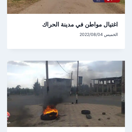
اغتيال مواطن في مدينة الحراك
الخميس 2022/08/04