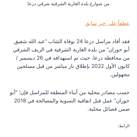
من شوارع بلدة الغارية الشرقية شرقي درعا
عطفاً على خبر سابق
فقد أفاد مراسل درعا 24 بوفاة الشاب “عبد الله شفيق
أبو حوران” من بلدة الغارية الشرقية في الريف الشرقي
من محافظة درعا، حيث تم استهدافه في 26 ديسمبر /
كانون الأول 2022 بإطلاق نار مباشر من قبل مسلحين
مجهولين.
حسب مصادر محلية من أبناء المنطقة للمراسل فإن؛ “أبو
حوران” عمل قبل اتفاقية التسوية والمصالحة في 2018
ضمن فصائل محلية.
الرابط: