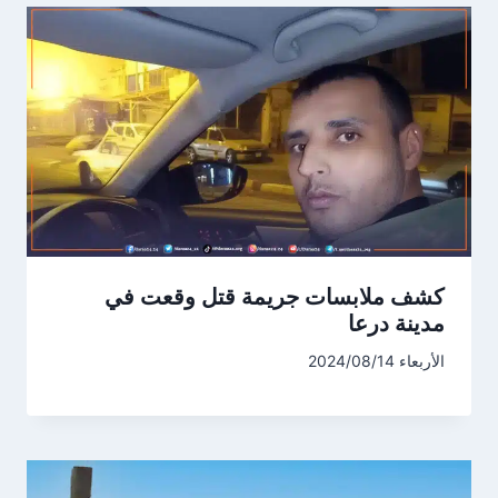
كشف ملابسات جريمة قتل وقعت في
مدينة درعا
الأربعاء 2024/08/14