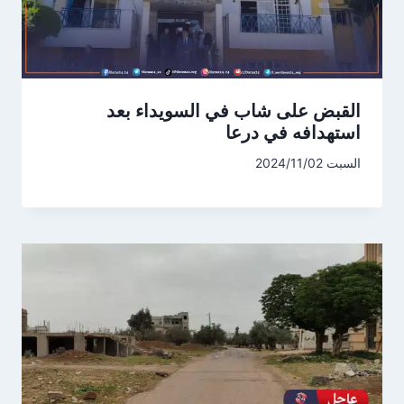
القبض على شاب في السويداء بعد
استهدافه في درعا
السبت 2024/11/02