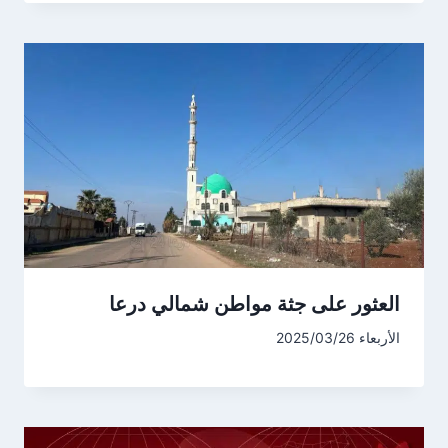
العثور على جثة مواطن شمالي درعا
الأربعاء 2025/03/26