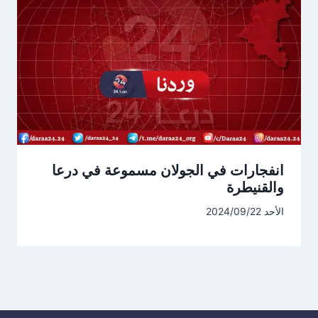
انفجارات في الجولان مسموعة في درعا
والقنيطرة
الأحد 2024/09/22