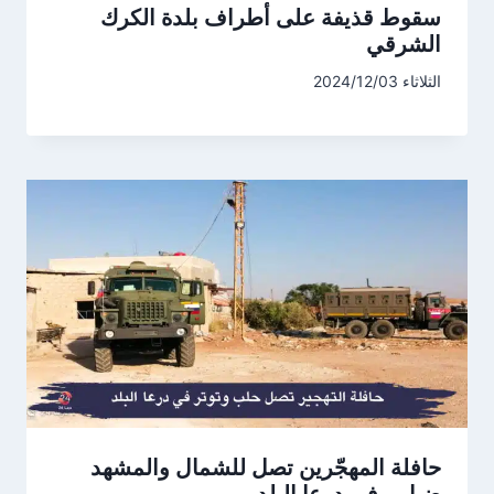
سقوط قذيفة على أطراف بلدة الكرك
الشرقي
الثلاثاء 2024/12/03
حافلة المهجّرين تصل للشمال والمشهد