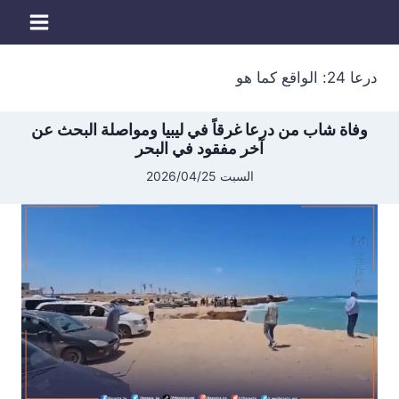
لتجاوز
لى
لمحتوى
درعا 24: الواقع كما هو
وفاة شاب من درعا غرقاً في ليبيا ومواصلة البحث عن
آخر مفقود في البحر
السبت 2026/04/25