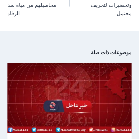
وتحضيرات لتجريف
محاصيلهم من مياه سد
محتمل
الرقاد
موضوعات ذات صلة