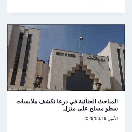
المباحث الجنائية في درعا تكشف ملابسات
سطو مسلح على منزل
الأثنين 2026/03/16