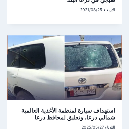
ضبابي في درعا البلد
الأربعاء 2021/08/25
استهداف سيارة لمنظمة الأغذية العالمية
شمالي درعا، وتعليق لمحافظ درعا
الثلاثاء 2025/05/27