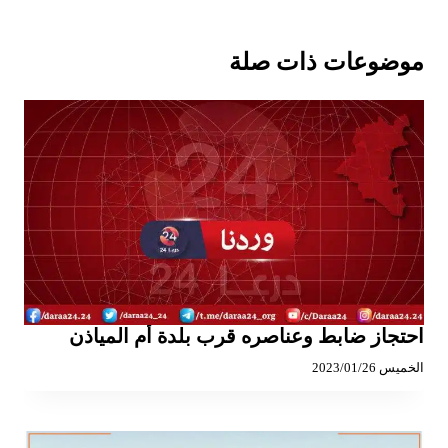
موضوعات ذات صلة
احتجاز ضابط وعناصره قرب بلدة أم المياذن
الخميس 2023/01/26