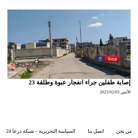
إصابة طفلين جراء انفجار عبوة وطلقة 23
الأثنين 2025/02/03
من نحن
اتصل بنا
السياسة التحريرية – شبكة درعا 24