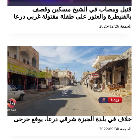
قتيل ومصاب في الشيخ مسكين وقصف
بالقنيطرة والعثور على طفلة مقتولة غربي درعا
الجمعة 2025/12/26
خلاف في بلدة الجيزة شرقي درعا، يوقع جرحى
الجمعة 2022/09/30