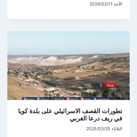
الأحد 2024/02/11
تطورات القصف الاسرائيلي على بلدة كويا
في ريف درعا الغربي
الثلاثاء 2025/03/25