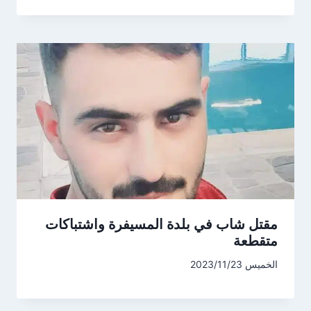
مقتل شاب في بلدة المسيفرة واشتباكات
متقطعة
الخميس 2023/11/23