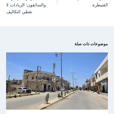
القنيطرة
والسائقون: الزيادات لا
تغطي التكاليف
موضوعات ذات صلة