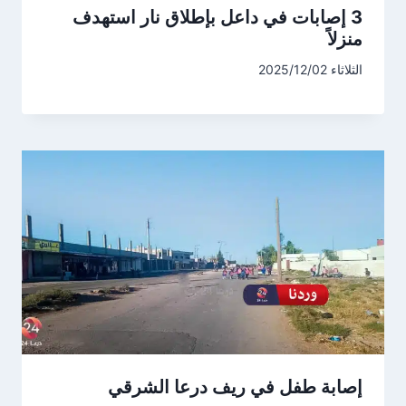
3 إصابات في داعل بإطلاق نار استهدف
منزلاً
الثلاثاء 2025/12/02
إصابة طفل في ريف درعا الشرقي