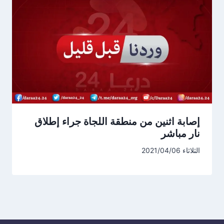
إصابة اثنين من منطقة اللجاة جراء إطلاق
نار مباشر
الثلاثاء 2021/04/06