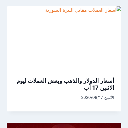
أسعار الدولار والذهب وبعض العملات ليوم
الاثنين 17 آب
الأثنين 2020/08/17