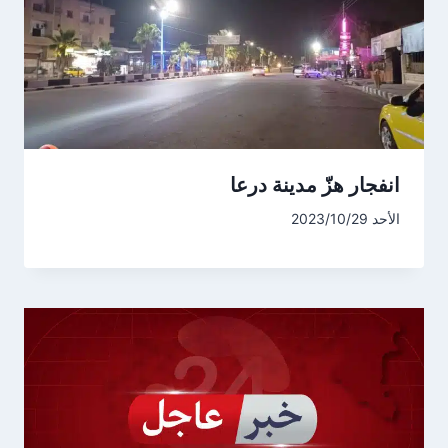
انفجار هزّ مدينة درعا
الأحد 2023/10/29