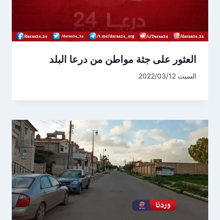
العثور على جثة مواطن من درعا البلد
السبت 2022/03/12