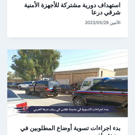
استهداف دورية مشتركة للأجهزة الأمنية
شرقي درعا
الأثنين 2023/05/29
بدء اجراءات تسوية أوضاع المطلوبين في