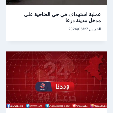
عملية استهداف في حي الضاحية على
مدخل مدينة درعا
الخميس 2024/06/27