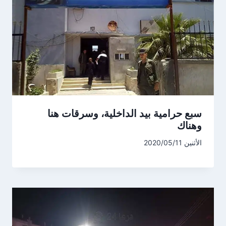
سبع حرامية بيد الداخلية، وسرقات هنا
وهناك
الأثنين 2020/05/11