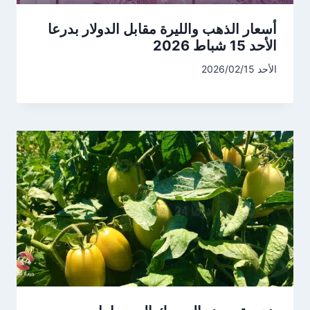
أسعار الذهب والليرة مقابل الدولار بدرعا
الأحد 15 شباط 2026
الأحد 2026/02/15