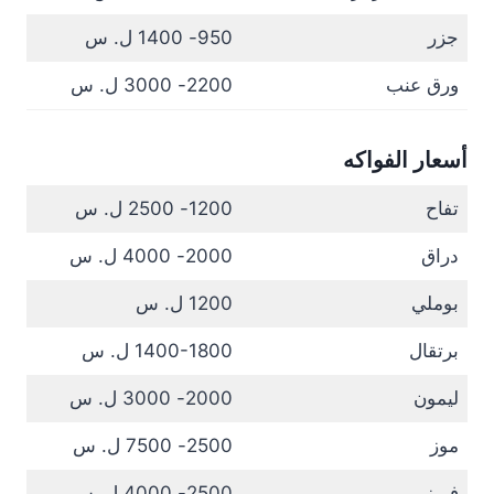
جزر
950- 1400 ل. س
ورق عنب
2200- 3000 ل. س
أسعار الفواكه
تفاح
1200- 2500 ل. س
دراق
2000- 4000 ل. س
بوملي
1200 ل. س
برتقال
1400-1800 ل. س
ليمون
2000- 3000 ل. س
موز
2500- 7500 ل. س
فريز
2500- 4000 ل. س