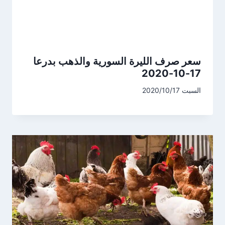
سعر صرف الليرة السورية والذهب بدرعا
17-10-2020
السبت 2020/10/17