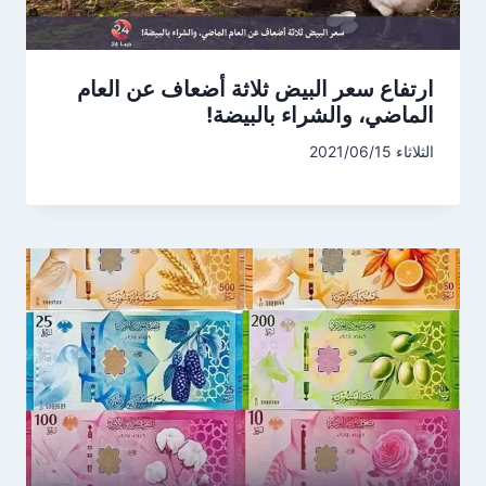
ارتفاع سعر البيض ثلاثة أضعاف عن العام
الماضي، والشراء بالبيضة!
الثلاثاء 2021/06/15