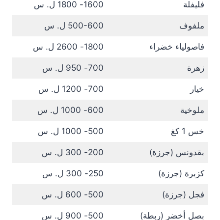
فليفلة
1600- 1800 ل. س
ملفوف
500-600 ل. س
فاصولياء خضراء
1800- 2600 ل. س
زهرة
700- 950 ل. س
خيار
700- 1200 ل. س
ملوخية
600- 1000 ل. س
خس 1 كغ
500- 1000 ل. س
بقدونس (جرزة)
200- 300 ل. س
كزبرة (جرزة)
250- 300 ل. س
فجل (جرزة)
500- 600 ل. س
بصل أخضر (ربطة)
500- 900 ل. س