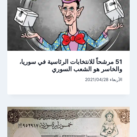
51 مرشحاً للانتخابات الرئاسية في سوريا،
والخاسر هو الشعب السوري
الأربعاء 2021/04/28