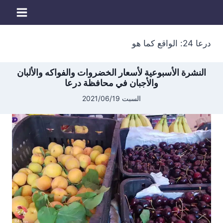
لتجاوز
لى
لمحتوى
درعا 24: الواقع كما هو
النشرة الأسبوعية لأسعار الخضروات والفواكه والألبان
والأجبان في محافظة درعا
السبت 2021/06/19