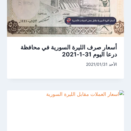
أسعار صرف الليرة السورية في محافظة
درعا اليوم 31-1-2021
الأحد 2021/01/31