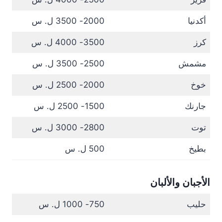
أكدنيا
2000- 3500 ل. س
كرز
3500- 4000 ل. س
مشمش
2500- 3500 ل. س
خوخ
2000- 2500 ل. س
جارنك
1500- 2500 ل. س
توت
2800- 3000 ل. س
بطيخ
500 ل. س
الأجبان والألبان
حليب
750- 1000 ل. س