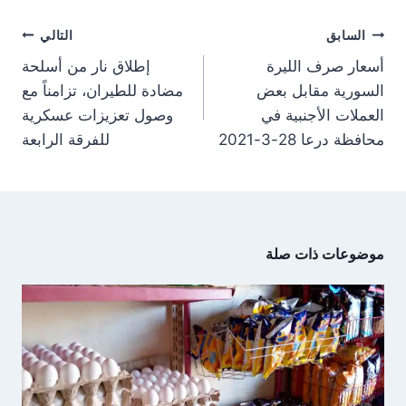
)
تصفّح
السابق
التالي
المقالات
أسعار صرف الليرة
إطلاق نار من أسلحة
السورية مقابل بعض
مضادة للطيران، تزامناً مع
العملات الأجنبية في
وصول تعزيزات عسكرية
محافظة درعا 28-3-2021
للفرقة الرابعة
موضوعات ذات صلة