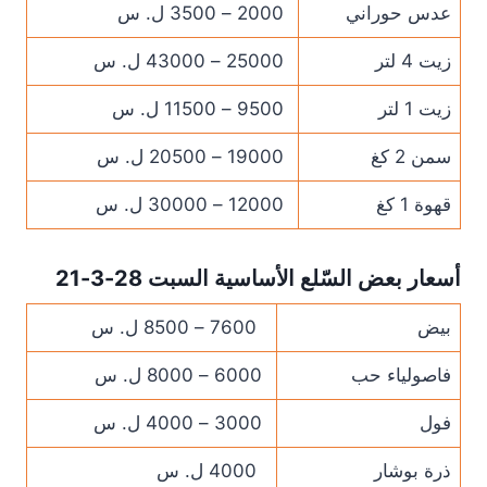
عدس حوراني
2000 – 3500 ل. س
زيت 4 لتر
25000 – 43000 ل. س
زيت 1 لتر
9500 – 11500 ل. س
سمن 2 كغ
19000 – 20500 ل. س
قهوة 1 كغ
12000 – 30000 ل. س
أسعار بعض السّلع الأساسية السبت 28-3-21
بيض
7600 – 8500 ل. س
فاصولياء حب
6000 – 8000 ل. س
فول
3000 – 4000 ل. س
ذرة بوشار
4000 ل. س