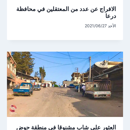
الافراج عن عدد من المعتقلين في محافظة
درعا
الأحد 2021/06/27
العثور على شاب مشنوقا في منطقة حوض