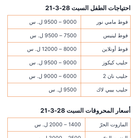
احتياجات الطفل السبت 28-3-21
فوط مامي نور
9000 – 9500 ل. س
فوط لينيس
7500 – 9500 ل. س
فوط أونلاين
8000 – 12000 ل. س
حليب كيكوز
9000 – 9500 ل. س
حليب نان 2
6000 – 9000 ل. س
حليب بيبي لاك
9500 ل. س
أسعار المحروقات السبت 28-3-21
المازوت الحرّ
1400 – 2000 ل. س
البنزين الحرّ
2500 – 3000 ل. س