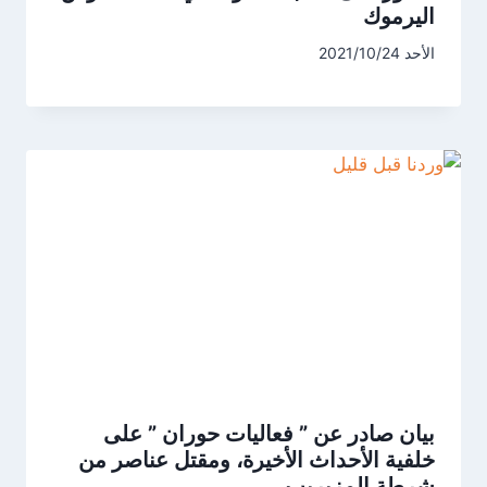
اليرموك
الأحد 2021/10/24
بيان صادر عن ” فعاليات حوران ” على
خلفية الأحداث الأخيرة، ومقتل عناصر من
شرطة المزيريب