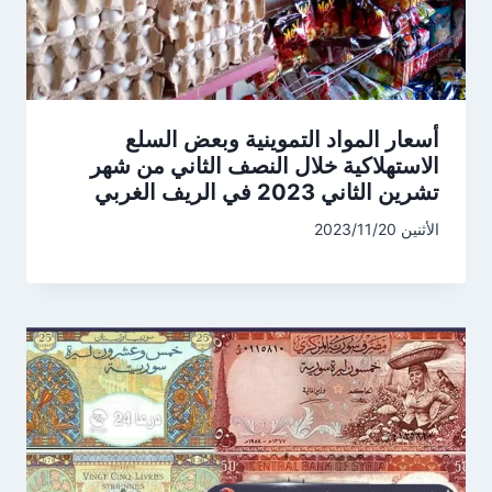
أسعار المواد التموينية وبعض السلع
الاستهلاكية خلال النصف الثاني من شهر
تشرين الثاني 2023 في الريف الغربي
الأثنين 2023/11/20