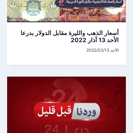
أسعار الذهب والليرة مقابل الدولار بدرعا
الأحد 13 آذار 2022
الأحد 2022/03/13