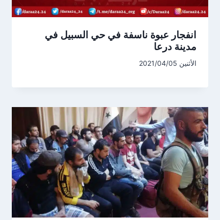
انفجار عبوة ناسفة في حي السبيل في
مدينة درعا
الأثنين 2021/04/05