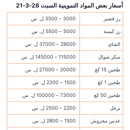
أسعار بعض المواد التموينية السبت 28-3-21
رز قصير
3000 – 3500 ل. س
رز كبسة
5000 – 5500 ل. س
الشاي
28000 – 37000 ل. س
سكر شوال
115000 – 145000 ل. س
طحين 15 كغ
20000 – 27000 ل. س
طحين 1 كغ
1500 – 2200 ل. س
طحين 50 كغ
73000 – 100000 ل. س
برغل
2200 – 2500 ل. س
عدس مجروش
1500 – 2800 ل. س