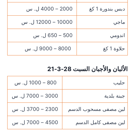
دبس بندورة 1 كغ
2000 – 4000 ل. س
ماجي
10000 – 12000 ل. س
اندومي
500 – 650 ل. س
حلاوة 1 كغ
8000 – 9000 ل. س
الألبان والأجبان السبت 28-3-21
حليب
800 – 1000 ل. س
جبنة بلدية
3000 – 7000 ل. س
لبن مصفى مسحوب الدسم
2300 – 3700 ل. س
لبن مصفى كامل الدسم
4500 – 7000 ل. س