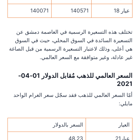
عيار 18
140571
140071
تختلف هذه التسعيرة الرسمية في العاصمة دمشق عن
التسعيرة السائدة في السوق المحلي، حيث في السوق
هي أعلى، وذلك لاعتبار التسعيرة الرسمية من قبل الصاغة
غير عادلة، وغير متوافقة مع السعر العالمي.
السعر العالمي للذهب مُقابل الدولار 01-04-
2021
أمّا السعر العالمي للذهب فقد سجّل سعر الغرام الواحد
مايلي:
العيار
السعر بالدولار
عيار21
48.23