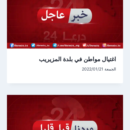
اغتيال مواطن في بلدة المزيريب
الجمعة 2022/01/21