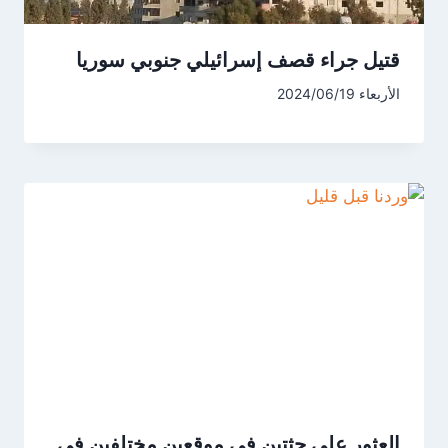
قتيل جراء قصف إسرائيلي جنوبي سوريا
الأربعاء 2024/06/19
العثور على جثتين في موقعين مختلفين في