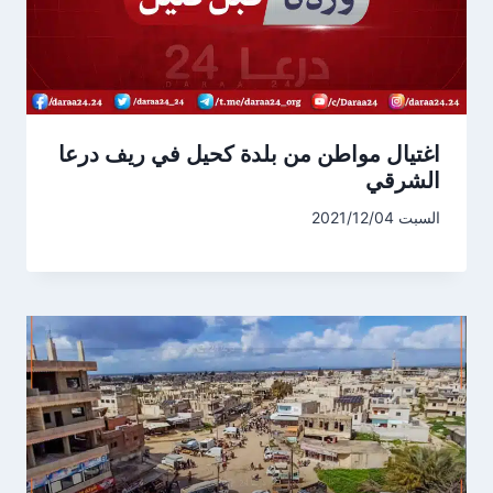
اغتيال مواطن من بلدة كحيل في ريف درعا
الشرقي
السبت 2021/12/04