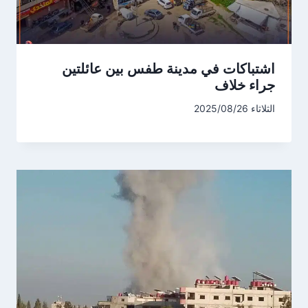
اشتباكات في مدينة طفس بين عائلتين
جراء خلاف
الثلاثاء 2025/08/26