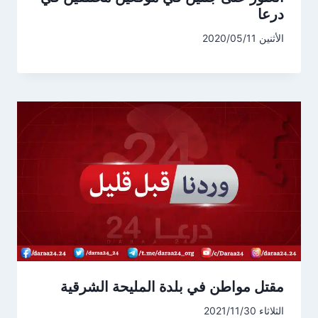
درعا
الأثنين 2020/05/11
مقتل مواطن في بلدة المليحة الشرقية
الثلاثاء 2021/11/30