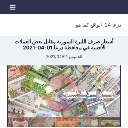
لتجاوز
لى
لمحتوى
درعا 24: الواقع كما هو
أسعار صرف الليرة السورية مقابل بعض العملات
الأجنبية في محافظة درعا 01-04-2021
الخميس 2021/04/01