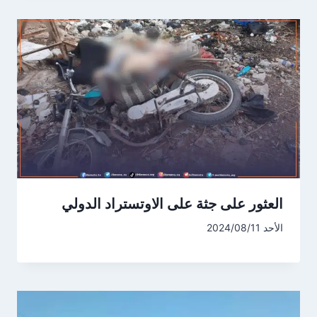
العثور على جثة على الاوتستراد الدولي
الأحد 2024/08/11