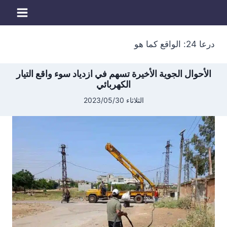
لتجاوز
لى
لمحتوى
درعا 24: الواقع كما هو
الأحوال الجوية الأخيرة تسهم في ازدياد سوء واقع التيار
الكهربائي
الثلاثاء 2023/05/30