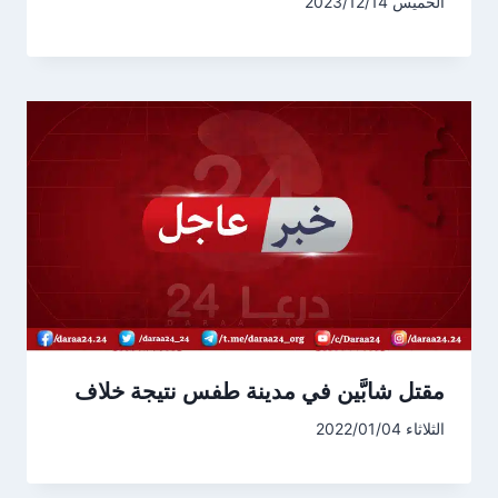
الخميس 2023/12/14
مقتل شابَّين في مدينة طفس نتيجة خلاف
الثلاثاء 2022/01/04