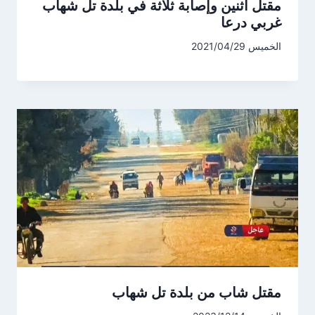
مقتل اثنين وإصابة ثلاثة في بلدة تل شهاب
غربي درعا
الخميس 2021/04/29
مقتل شاب من بلدة تل شهاب