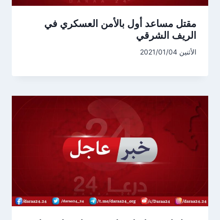
مقتل مساعد أول بالأمن العسكري في
الريف الشرقي
الأثنين 2021/01/04