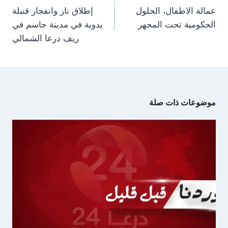
)
المقالات
عمالة الاطفال، الحلول
إطلاق نار وانفجار قنبلة
الحكومية تحت المجهر
يدوية في مدينة جاسم في
ريف درعا الشمالي
موضوعات ذات صلة