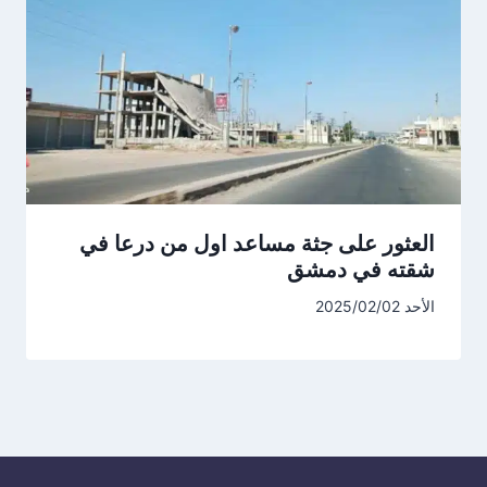
العثور على جثة مساعد اول من درعا في
شقته في دمشق
الأحد 2025/02/02