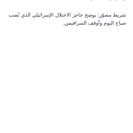
شريط مصوّر: يوضح حاجز الاحتلال الإسرائيلي الذي نُصب
صباح اليوم وأوقف السرافيس.