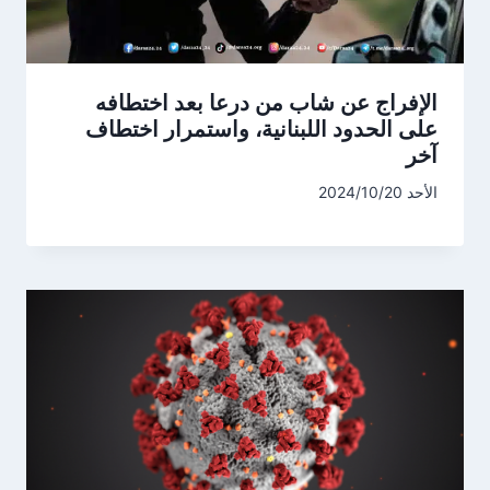
الإفراج عن شاب من درعا بعد اختطافه
على الحدود اللبنانية، واستمرار اختطاف
آخر
الأحد 2024/10/20