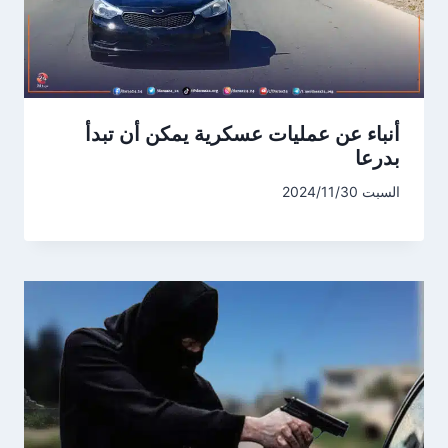
أنباء عن عمليات عسكرية يمكن أن تبدأ
بدرعا
السبت 2024/11/30