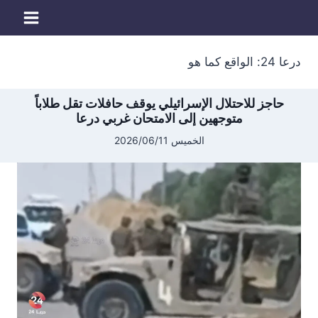
لتجاوز
لى
لمحتوى
درعا 24: الواقع كما هو
حاجز للاحتلال الإسرائيلي يوقف حافلات تقل طلاباً
متوجهين إلى الامتحان غربي درعا
الخميس 2026/06/11