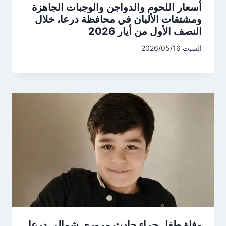
أسعار اللحوم والدواجن والوجبات الجاهزة
ومشتقات الألبان في محافظة درعا، خلال
النصف الأول من أيار 2026
السبت 2026/05/16
وفاة طفل جراء حادث مروري شمالي درعا