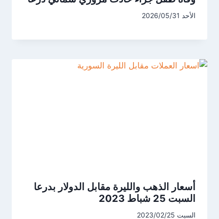
الأحد 2026/05/31
أسعار الذهب والليرة مقابل الدولار بدرعا
السبت 25 شباط 2023
السبت 2023/02/25