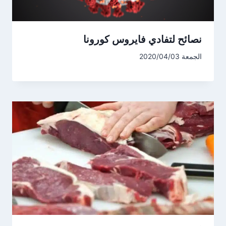
نصائح لتفادي فايروس كورونا
الجمعة 2020/04/03