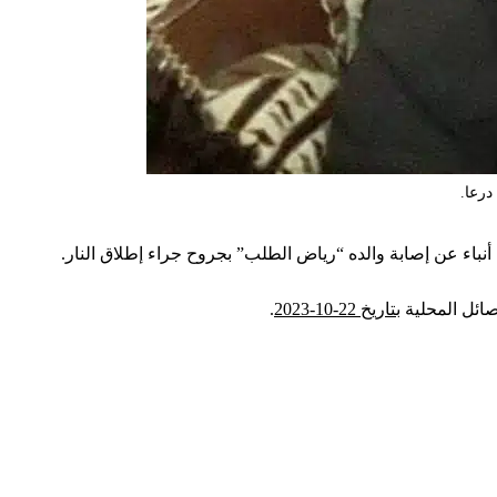
درعا.
صائل المحلية
بتاريخ 22-10-2023
.