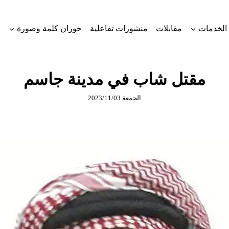
الخدمات
مقابلات
منشورات تفاعلية
حوران كلمة وصورة
مقتل شاب في مدينة جاسم
الجمعة 2023/11/03