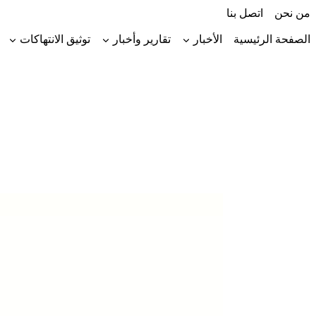
لتجاوز
من نحن
اتصل بنا
لى
لمحتوى
الصفحة الرئيسية
الأخبار
تقارير وأخبار
توثيق الانتهاكات