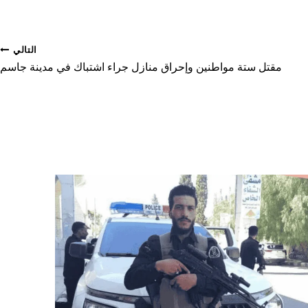
التالي
مقتل ستة مواطنين وإحراق منازل جراء اشتباك في مدينة جاسم