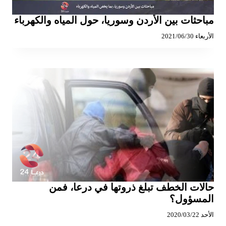
مباحثات بين الأردن وسوريا، حول المياه والكهرباء
الأربعاء 2021/06/30
حالات الخطف تبلغ ذروتها في درعا، فمن
المسؤول؟
الأحد 2020/03/22