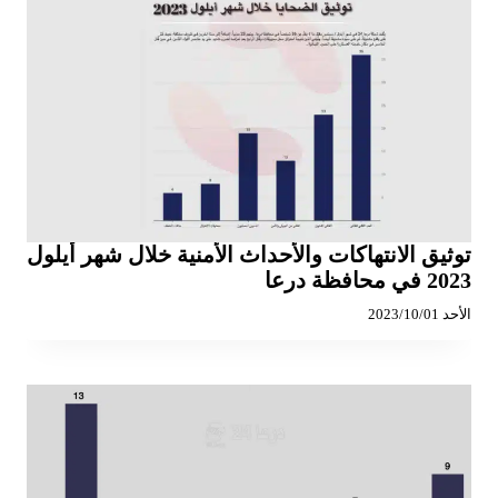
توثيق الانتهاكات والأحداث الأمنية خلال شهر أيلول
2023 في محافظة درعا
الأحد 2023/10/01