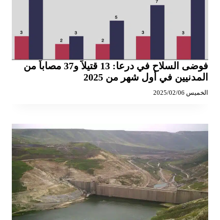
فوضى السلاح في درعا: 13 قتيلاً و37 مصاباً من
المدنيين في أول شهر من 2025
الخميس 2025/02/06