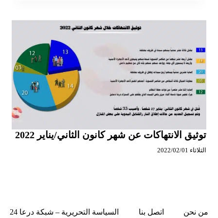
توثيق الانتهاكات عن شهر كانون الثاني/يناير 2022
الثلاثاء 2022/02/01
من نحن
اتصل بنا
السياسة التحريرية – شبكة درعا 24