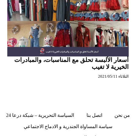
أسعار الألبسة تحلق مع المناسبات، والمبادرات
الخيرية لا تغيب
الثلاثاء 2021/05/11
من نحن
اتصل بنا
السياسة التحريرية – شبكة درعا 24
سياسة المساواة الجندرية و الادماج الاجتماعي