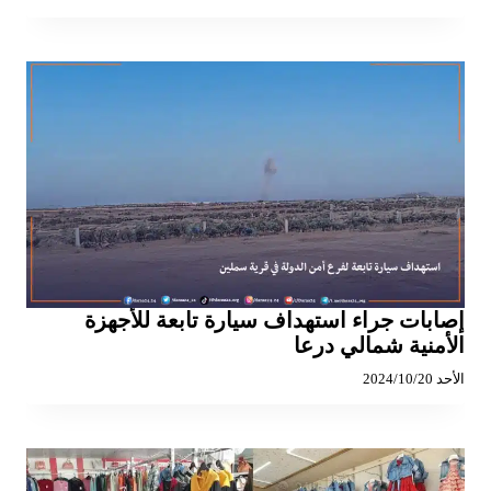
إصابات جراء استهداف سيارة تابعة للأجهزة
الأمنية شمالي درعا
الأحد 2024/10/20