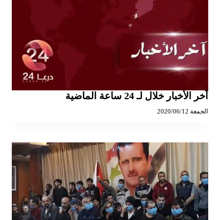
آخر الأخبار خلال لـ 24 ساعة الماضية
الجمعة 2020/06/12