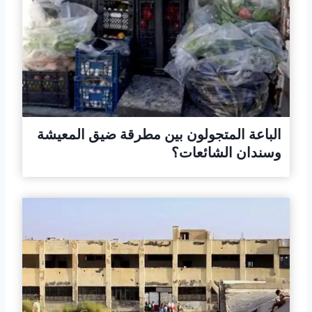
الباعة المتجولون بين مطرقة ضيق المعيشة
وسندان الشائعات؟