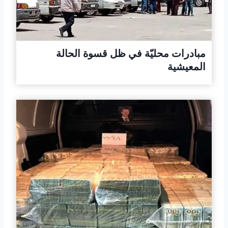
مبادرات محليّة في ظل قسوة الحالة
المعيشية