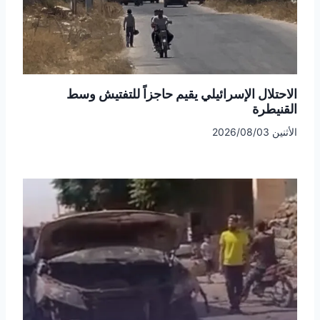
الاحتلال الإسرائيلي يقيم حاجزاً للتفتيش وسط
القنيطرة
الأثنين 2026/08/03