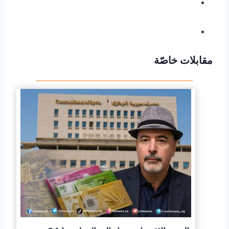
مقابلات خاصّة