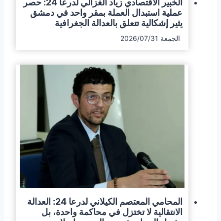
الخبير الاقتصادي زياد الغزالي لدرعا 24: حصر
عملية استبدال العملة بمقر واحد في دمشق
يثير إشكالية تتعلق بالعدالة الجغرافية
الجمعة 2026/07/31
المحامي المعتصم الكيلاني لدرعا 24: العدالة
الانتقالية لا تختزل في محاكمة واحدة، بل