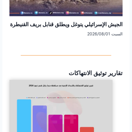
الجيش الإسرائيلي يتوغل ويطلق قنابل بريف القنيطرة
السبت 2026/08/01
تقارير توثيق الانتهاكات