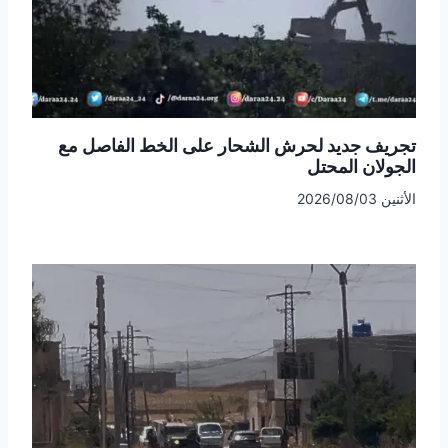
تجريف جديد لحرش الشحار على الخط الفاصل مع
الجولان المحتل
الأثنين 2026/08/03