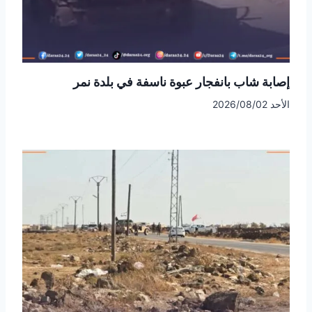
إصابة شاب بانفجار عبوة ناسفة في بلدة نمر
الأحد 2026/08/02