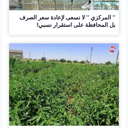
’’ المركزي ‘‘ لا نسعى لإعادة سعر الصرف
بل المحافظة على استقرار نسبي!