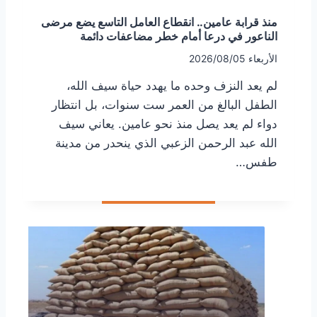
منذ قرابة عامين.. انقطاع العامل التاسع يضع مرضى
الناعور في درعا أمام خطر مضاعفات دائمة
الأربعاء 2026/08/05
لم يعد النزف وحده ما يهدد حياة سيف الله،
الطفل البالغ من العمر ست سنوات، بل انتظار
دواء لم يعد يصل منذ نحو عامين. يعاني سيف
الله عبد الرحمن الزعبي الذي ينحدر من مدينة
طفس…