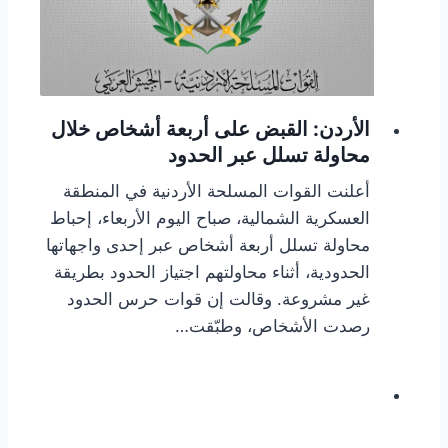
الأردن: القبض على أربعة أشخاص خلال
محاولة تسلل عبر الحدود
أعلنت القوات المسلحة الأردنية في المنطقة
العسكرية الشمالية، صباح اليوم الأربعاء، إحباط
محاولة تسلل أربعة أشخاص عبر إحدى واجهاتها
الحدودية، أثناء محاولتهم اجتياز الحدود بطريقة
غير مشروعة. وقالت إن قوات حرس الحدود
رصدت الأشخاص، وطبّقت…