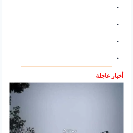
أخبار عاجلة