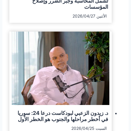
تشمل المحاسبة وجبر الضرر وإصلاح
المؤسسات
الأثنين 2026/04/27
د. زيدون الزعبي لبودكاست درعا 24: سوريا
في أخطر مراحلها والجنوب هو الخطر الأول
السبت 2026/04/25