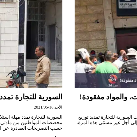
، والمواد مفقودة!
السورية للتجارة تمد
الأحد 2021/05/16
السورية للتجارة تمديد توزيع
السورية للتجارة تمدد مهلة اس
لى أجل غير مسمّى هذه المرة.
مخصصات المواطنين من مادتي الس
حسب التصريحات الصادرة عن ا