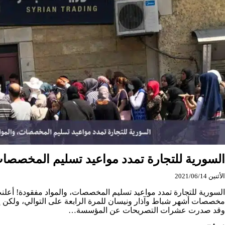
السورية للتجارة تمدد مواعيد تسليم المخصصات
الأثنين 2021/06/14
السورية للتجارة تمدد مواعيد تسليم المخصصات، والمواد مفقودة! أعلنت 
مخصصات أشهر شباط وآذار ونيسان للمرة الرابعة على التوالي، ولكن إ
وقد صدرت عشرات التصريحات عن المؤسسة…