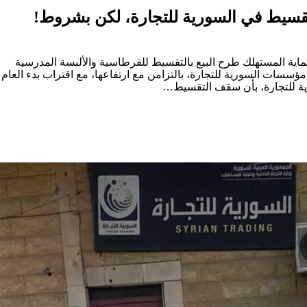
لتقسيط في السورية للتجارة، لكن بشروط!
حماية المستهلك طرح البيع بالتقسيط للقرطاسية والألبسة المدرسية
مؤسسات السورية للتجارة، بالتزامن مع ارتفاعها، مع اقتراب بدء العام
ية للتجارة، بأن سقف التقسيط…