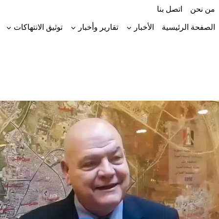
لتجاوز
من نحن
اتصل بنا
لى
لمحتوى
الصفحة الرئيسية
الأخبار
تقارير وأخبار
توثيق الانتهاكات