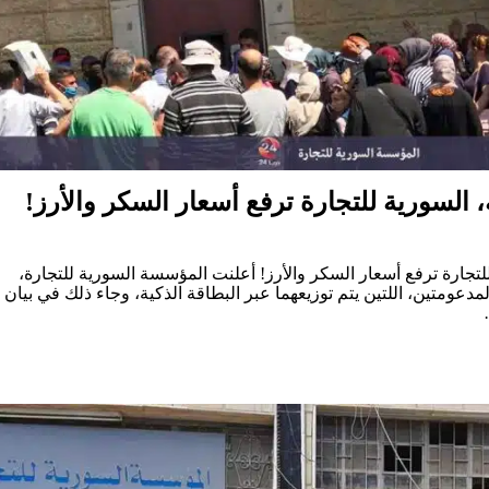
، السورية للتجارة ترفع أسعار السكر والأرز!
للتجارة ترفع أسعار السكر والأرز! أعلنت المؤسسة السورية للتجارة،
مدعومتين، اللتين يتم توزيعهما عبر البطاقة الذكية، وجاء ذلك في بيان