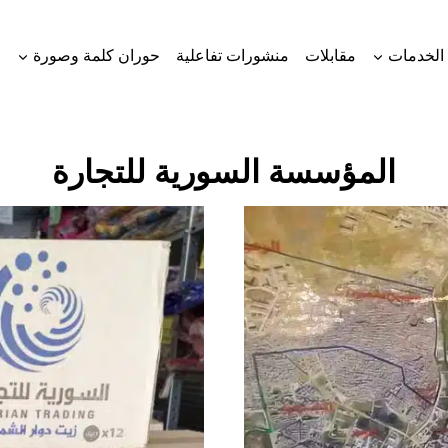
الخدمات
مقابلات
منشورات تفاعلية
حوران كلمة وصورة
المؤسسة السورية للتجارة