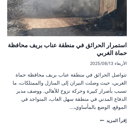
قرار
المنع
استمرار الحرائق في منطقة عناب بريف محافظة
حماة الغربي
الأربعاء 2025/08/13
تتواصل الحرائق في منطقة عناب بريف محافظة حماة
الغربي، حيث وصلت النيران إلى المنازل والممتلكات، ما
تسبب بأضرار كبيرة وحركة نزوح للأهالي. ووصف مدير
الدفاع المدني في منطقة سهل الغاب، المتواجد في
الموقع، الوضع بالمأساوي،…
استمرار
إقرأ المزيد
الحرائق
في