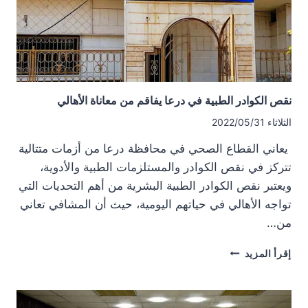
نقص الكوادر الطبية في درعا يفاقم من معاناة الأهالي
الثلاثاء 2022/05/31
يعاني القطاع الصحي في محافظة درعا من أزمات متتالية
تتركز في نقص الكوادر والمستلزمات الطبية والأدوية،
ويعتبر نقص الكوادر الطبية البشرية من أهم التحديات التي
تواجه الأهالي في حياتهم اليومية، حيث أن المشافي تعاني
من…
نقص
إقرأ المزيد
الكوادر
الطبية
في